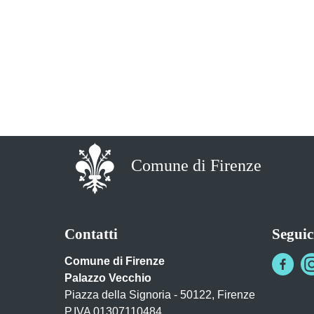
Comune di Firenze
Contatti
Seguic
Comune di Firenze
Palazzo Vecchio
Piazza della Signoria - 50122, Firenze
P.IVA 01307110484