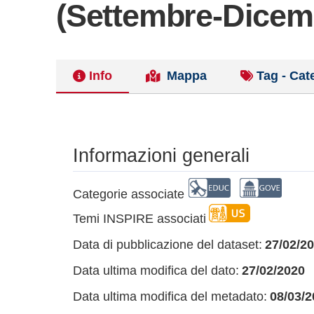
(Settembre-Dicem
Info
Mappa
Tag - Cat
Informazioni generali
Categorie associate
Temi INSPIRE associati
Data di pubblicazione del dataset:
27/02/2
Data ultima modifica del dato:
27/02/2020
Data ultima modifica del metadato:
08/03/2