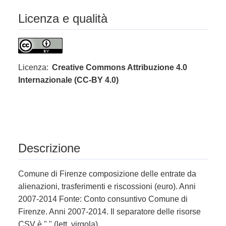
Licenza e qualità
Licenza:
Creative Commons Attribuzione 4.0
Internazionale (CC-BY 4.0)
Descrizione
Comune di Firenze composizione delle entrate da
alienazioni, trasferimenti e riscossioni (euro). Anni
2007-2014 Fonte: Conto consuntivo Comune di
Firenze. Anni 2007-2014. Il separatore delle risorse
CSV è "," (lett. virgola).