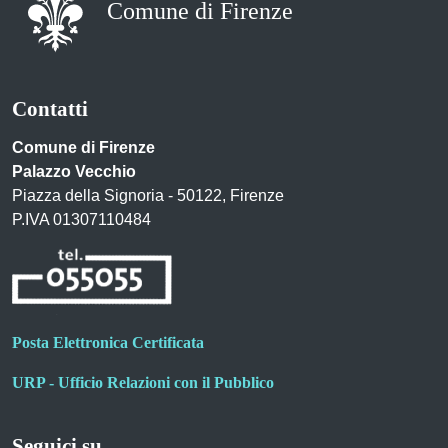
Comune di Firenze
Contatti
Comune di Firenze
Palazzo Vecchio
Piazza della Signoria - 50122, Firenze
P.IVA 01307110484
Posta Elettronica Certificata
URP - Ufficio Relazioni con il Pubblico
Seguici su