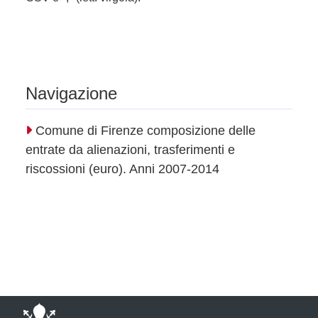
Navigazione
Comune di Firenze composizione delle
entrate da alienazioni, trasferimenti e
riscossioni (euro). Anni 2007-2014