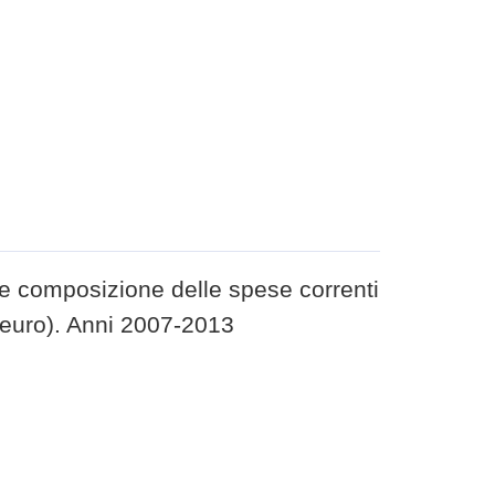
 composizione delle spese correnti
 (euro). Anni 2007-2013