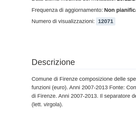
Frequenza di aggiornamento:
Non pianific
Numero di visualizzazioni:
12071
Descrizione
Comune di Firenze composizione delle spes
funzioni (euro). Anni 2007-2013 Fonte: C
di Firenze. Anni 2007-2013. Il separatore de
(lett. virgola).