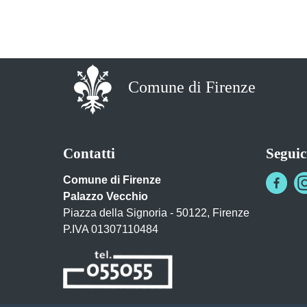
Comune di Firenze
Contatti
Seguic
Comune di Firenze
Palazzo Vecchio
Piazza della Signoria - 50122, Firenze
P.IVA 01307110484