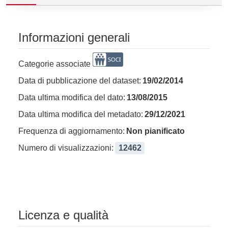
Informazioni generali
Categorie associate
Data di pubblicazione del dataset:
19/02/2014
Data ultima modifica del dato:
13/08/2015
Data ultima modifica del metadato:
29/12/2021
Frequenza di aggiornamento:
Non pianificato
Numero di visualizzazioni:
12462
Licenza e qualità