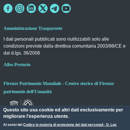
Amministrazione Trasparente
I dati personali pubblicati sono riutilizzabili solo alle
condizioni previste dalla direttiva comunitaria 2003/98/CE e
dal d.lgs. 36/2006
Albo Pretorio
Firenze Patrimonio Mondiale - Centro storico di Firenze
patrimonio dell'Umanità
Questo sito usa cookie ed altri dati esclusivamente per
migliorare l'esperienza utente.
Ai sensi del
Codice in materia di protezione dei dati personali - D. Lgs