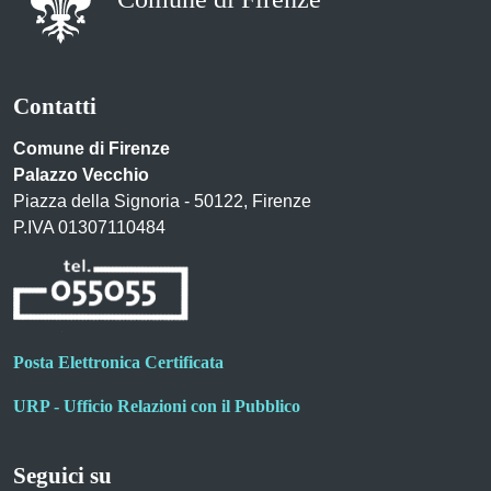
Contatti
Comune di Firenze
Palazzo Vecchio
Piazza della Signoria - 50122, Firenze
P.IVA 01307110484
Posta Elettronica Certificata
URP - Ufficio Relazioni con il Pubblico
Seguici su