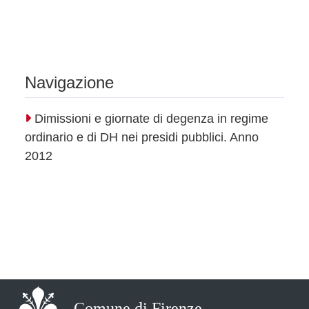
Navigazione
Dimissioni e giornate di degenza in regime
ordinario e di DH nei presidi pubblici. Anno
2012
Comune di Firenze