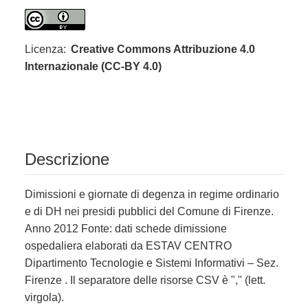
Licenza:
Creative Commons Attribuzione 4.0
Internazionale (CC-BY 4.0)
Descrizione
Dimissioni e giornate di degenza in regime ordinario
e di DH nei presidi pubblici del Comune di Firenze.
Anno 2012 Fonte: dati schede dimissione
ospedaliera elaborati da ESTAV CENTRO
Dipartimento Tecnologie e Sistemi Informativi – Sez.
Firenze . Il separatore delle risorse CSV è "," (lett.
virgola).