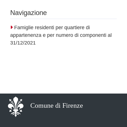
Navigazione
Famiglie residenti per quartiere di
appartenenza e per numero di componenti al
31/12/2021
Comune di Firenze