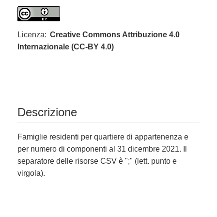
Licenza:
Creative Commons Attribuzione 4.0
Internazionale (CC-BY 4.0)
Descrizione
Famiglie residenti per quartiere di appartenenza e
per numero di componenti al 31 dicembre 2021. Il
separatore delle risorse CSV è ";" (lett. punto e
virgola).