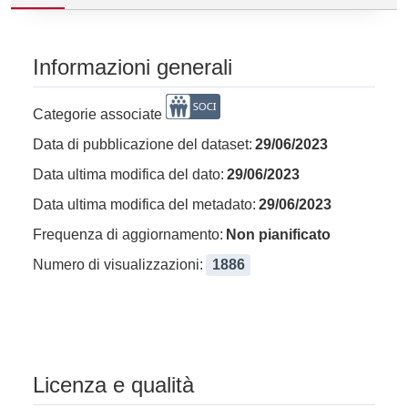
Informazioni generali
Categorie associate
Data di pubblicazione del dataset:
29/06/2023
Data ultima modifica del dato:
29/06/2023
Data ultima modifica del metadato:
29/06/2023
Frequenza di aggiornamento:
Non pianificato
Numero di visualizzazioni:
1886
Licenza e qualità