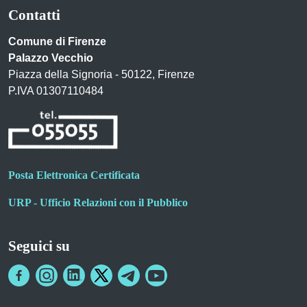
Contatti
Comune di Firenze
Palazzo Vecchio
Piazza della Signoria - 50122, Firenze
P.IVA 01307110484
Posta Elettronica Certificata
URP - Ufficio Relazioni con il Pubblico
Seguici su