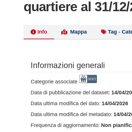
quartiere al 31/12
Info
Mappa
Tag - Cat
Informazioni generali
Categorie associate
Data di pubblicazione del dataset:
14/04/2
Data ultima modifica del dato:
14/04/2026
Data ultima modifica del metadato:
14/04/2
Frequenza di aggiornamento:
Non pianific