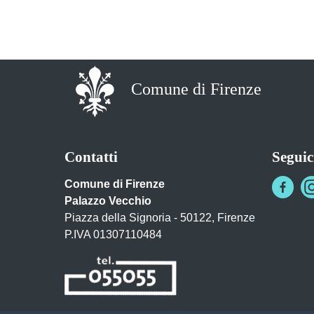
Comune di Firenze
Contatti
Seguic
Comune di Firenze
Palazzo Vecchio
Piazza della Signoria - 50122, Firenze
P.IVA 01307110484