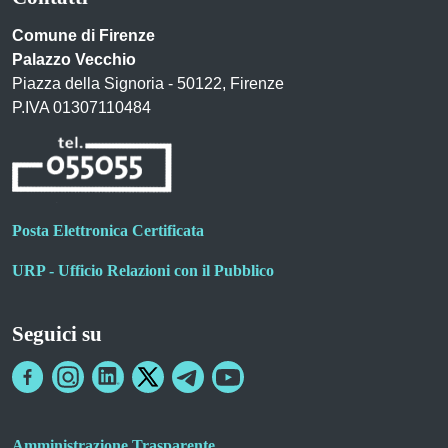
Comune di Firenze
Palazzo Vecchio
Piazza della Signoria - 50122, Firenze
P.IVA 01307110484
Posta Elettronica Certificata
URP - Ufficio Relazioni con il Pubblico
Seguici su
Amministrazione Trasparente