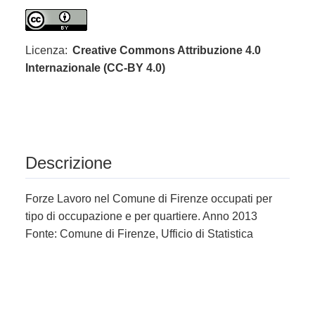
Licenza:
Creative Commons Attribuzione 4.0
Internazionale (CC-BY 4.0)
Descrizione
Forze Lavoro nel Comune di Firenze occupati per
tipo di occupazione e per quartiere. Anno 2013
Fonte: Comune di Firenze, Ufficio di Statistica