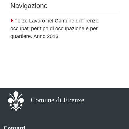
Navigazione
Forze Lavoro nel Comune di Firenze
occupati per tipo di occupazione e per
quartiere. Anno 2013
Comune di Firenze
Contatti