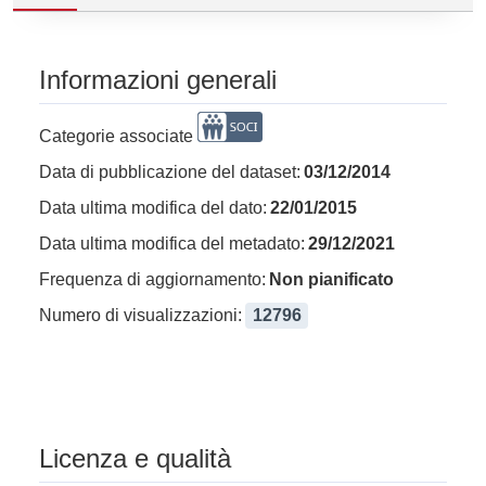
Informazioni generali
Categorie associate
Data di pubblicazione del dataset:
03/12/2014
Data ultima modifica del dato:
22/01/2015
Data ultima modifica del metadato:
29/12/2021
Frequenza di aggiornamento:
Non pianificato
Numero di visualizzazioni:
12796
Licenza e qualità