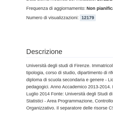
Frequenza di aggiornamento:
Non pianific
Numero di visualizzazioni:
12179
Descrizione
Università degli studi di Firenze. Immatricol
tipologia, corso di studio, dipartimento di ri
diploma di scuola secondaria e genere - Lic
pedagogici. Anno Accademico 2013-2014. Dat
Luglio 2014 Fonte: Università degli Studi di 
Statistici - Area Programmazione, Controll
Organizzativo. Il separatore delle risorse CSV