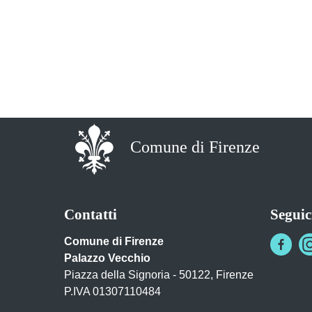
Comune di Firenze
Contatti
Seguic
Comune di Firenze
Palazzo Vecchio
Piazza della Signoria - 50122, Firenze
P.IVA 01307110484