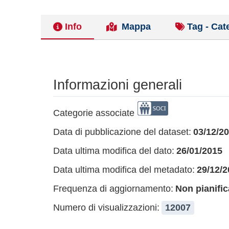
Info
Mappa
Tag - Cat
Informazioni generali
Categorie associate
Data di pubblicazione del dataset:
03/12/2
Data ultima modifica del dato:
26/01/2015
Data ultima modifica del metadato:
29/12/2
Frequenza di aggiornamento:
Non pianific
Numero di visualizzazioni:
12007