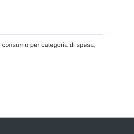
al consumo per categoria di spesa,