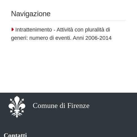
Navigazione
Intrattenimento - Attività con pluralità di
generi: numero di eventi. Anni 2006-2014
Comune di Firenze
Contatti