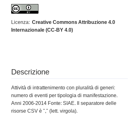
Licenza:
Creative Commons Attribuzione 4.0
Internazionale (CC-BY 4.0)
Descrizione
Attività di intrattenimento con pluralità di generi:
numero di eventi per tipologia di manifestazione.
Anni 2006-2014 Fonte: SIAE. Il separatore delle
risorse CSV è "," (lett. virgola).