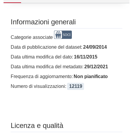
Informazioni generali
Categorie associate
Data di pubblicazione del dataset:
24/09/2014
Data ultima modifica del dato:
16/11/2015
Data ultima modifica del metadato:
29/12/2021
Frequenza di aggiornamento:
Non pianificato
Numero di visualizzazioni:
12119
Licenza e qualità