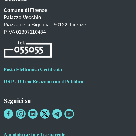
Comune di Firenze
Palazzo Vecchio
Piazza della Signoria - 50122, Firenze
P.IVA 01307110484
Posta Elettronica Certificata
URP - Ufficio Relazioni con il Pubblico
Seguici su
Amministrazione Trasparente