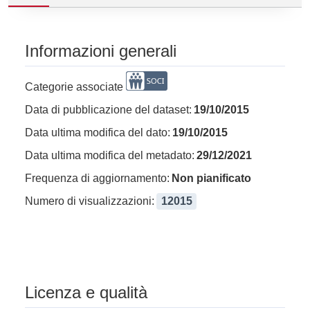
Informazioni generali
Categorie associate
Data di pubblicazione del dataset:
19/10/2015
Data ultima modifica del dato:
19/10/2015
Data ultima modifica del metadato:
29/12/2021
Frequenza di aggiornamento:
Non pianificato
Numero di visualizzazioni:
12015
Licenza e qualità