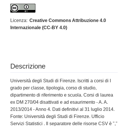
Licenza:
Creative Commons Attribuzione 4.0
Internazionale (CC-BY 4.0)
Descrizione
Università degli Studi di Firenze. Iscritti a corsi di I
grado per classe, tipologia, corso di studio,
dipartimento di riferimento e scuola. Corsi di laurea
ex DM 270/04 disattivati e ad esaurimento - A. A.
2013/2014 - Anno 4. Dati definitivi al 31 luglio 2014.
Fonte: Università degli Studi di Firenze. Ufficio
Servizi Statistici . Il separatore delle risorse CSV è ","