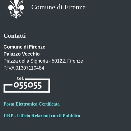
Comune di Firenze
Contatti
Comune di Firenze
Palazzo Vecchio
Piazza della Signoria - 50122, Firenze
P.IVA 01307110484
Posta Elettronica Certificata
URP - Ufficio Relazioni con il Pubblico