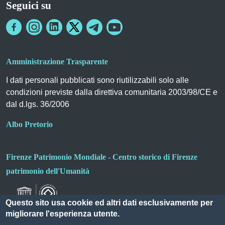
Seguici su
Amministrazione Trasparente
I dati personali pubblicati sono riutilizzabili solo alle
condizioni previste dalla direttiva comunitaria 2003/98/CE e
dal d.lgs. 36/2006
Albo Pretorio
Firenze Patrimonio Mondiale - Centro storico di Firenze
patrimonio dell'Umanità
Questo sito usa cookie ed altri dati esclusivamente per
migliorare l'esperienza utente.