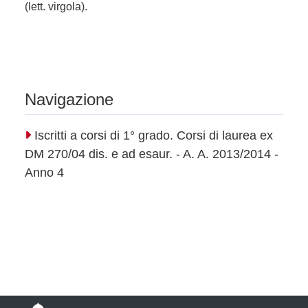
(lett. virgola).
Navigazione
Iscritti a corsi di 1° grado. Corsi di laurea ex
DM 270/04 dis. e ad esaur. - A. A. 2013/2014 -
Anno 4