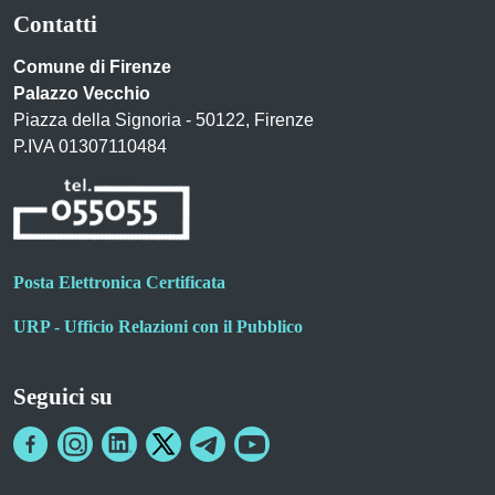
Contatti
Comune di Firenze
Palazzo Vecchio
Piazza della Signoria - 50122, Firenze
P.IVA 01307110484
Posta Elettronica Certificata
URP - Ufficio Relazioni con il Pubblico
Seguici su