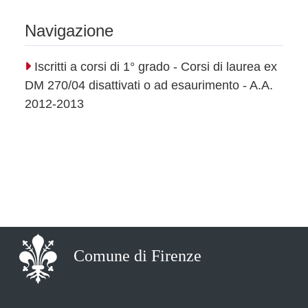
Navigazione
Iscritti a corsi di 1° grado - Corsi di laurea ex
DM 270/04 disattivati o ad esaurimento - A.A.
2012-2013
Comune di Firenze