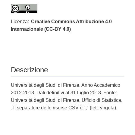
Licenza:
Creative Commons Attribuzione 4.0
Internazionale (CC-BY 4.0)
Descrizione
Università degli Studi di Firenze. Anno Accademico
2012-2013. Dati definitivi al 31 luglio 2013. Fonte:
Università degli Studi di Firenze, Ufficio di Statistica.
. Il separatore delle risorse CSV è "," (lett. virgola).