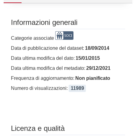
Informazioni generali
Categorie associate
Data di pubblicazione del dataset:
18/09/2014
Data ultima modifica del dato:
15/01/2015
Data ultima modifica del metadato:
29/12/2021
Frequenza di aggiornamento:
Non pianificato
Numero di visualizzazioni:
11989
Licenza e qualità