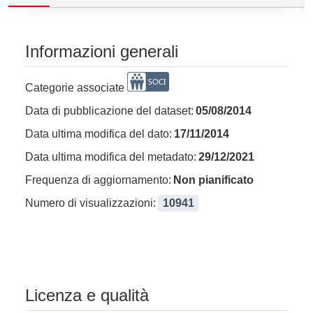
Informazioni generali
Categorie associate
Data di pubblicazione del dataset:
05/08/2014
Data ultima modifica del dato:
17/11/2014
Data ultima modifica del metadato:
29/12/2021
Frequenza di aggiornamento:
Non pianificato
Numero di visualizzazioni:
10941
Licenza e qualità