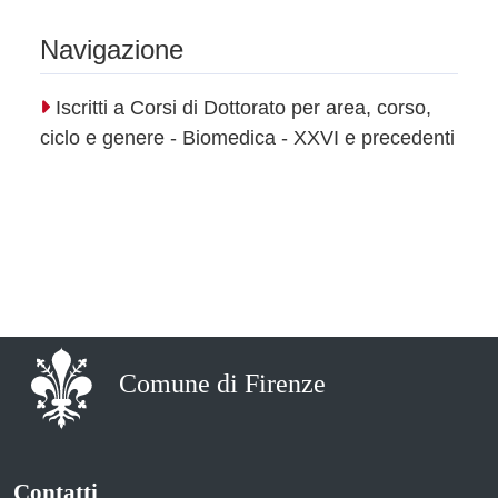
Navigazione
Iscritti a Corsi di Dottorato per area, corso,
ciclo e genere - Biomedica - XXVI e precedenti
Comune di Firenze
Contatti