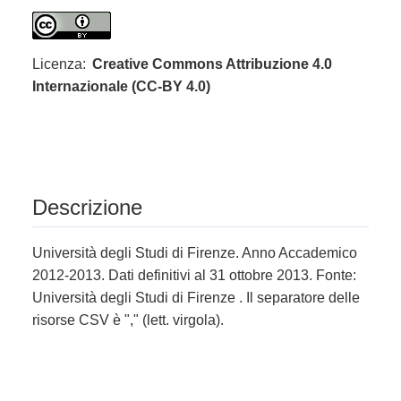
Licenza:
Creative Commons Attribuzione 4.0
Internazionale (CC-BY 4.0)
Descrizione
Università degli Studi di Firenze. Anno Accademico
2012-2013. Dati definitivi al 31 ottobre 2013. Fonte:
Università degli Studi di Firenze . Il separatore delle
risorse CSV è "," (lett. virgola).