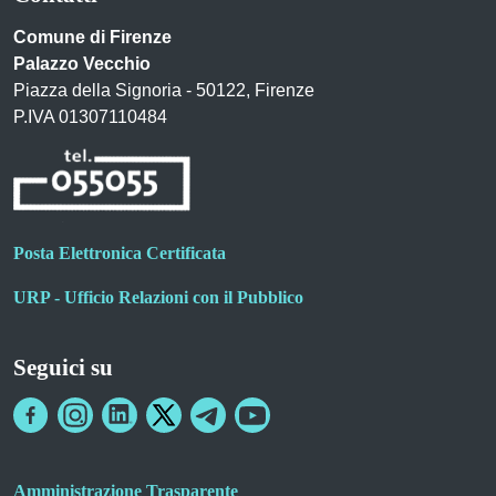
Comune di Firenze
Palazzo Vecchio
Piazza della Signoria - 50122, Firenze
P.IVA 01307110484
Posta Elettronica Certificata
URP - Ufficio Relazioni con il Pubblico
Seguici su
Amministrazione Trasparente