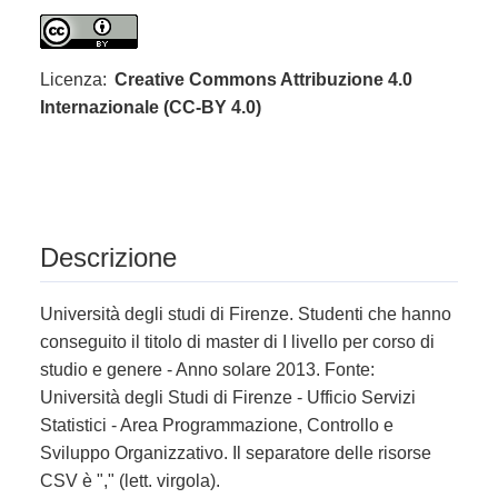
Licenza:
Creative Commons Attribuzione 4.0
Internazionale (CC-BY 4.0)
Descrizione
Università degli studi di Firenze. Studenti che hanno
conseguito il titolo di master di I livello per corso di
studio e genere - Anno solare 2013. Fonte:
Università degli Studi di Firenze - Ufficio Servizi
Statistici - Area Programmazione, Controllo e
Sviluppo Organizzativo. Il separatore delle risorse
CSV è "," (lett. virgola).