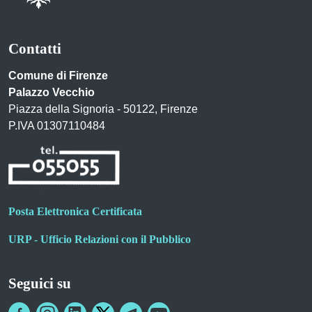
Contatti
Comune di Firenze
Palazzo Vecchio
Piazza della Signoria - 50122, Firenze
P.IVA 01307110484
Posta Elettronica Certificata
URP - Ufficio Relazioni con il Pubblico
Seguici su