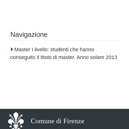
Navigazione
Master I livello: studenti che hanno
conseguito il titolo di master. Anno solare 2013
Comune di Firenze