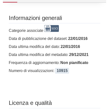
Informazioni generali
Categorie associate
Data di pubblicazione del dataset:
22/01/2016
Data ultima modifica del dato:
22/01/2016
Data ultima modifica del metadato:
29/12/2021
Frequenza di aggiornamento:
Non pianificato
Numero di visualizzazioni:
10915
Licenza e qualità