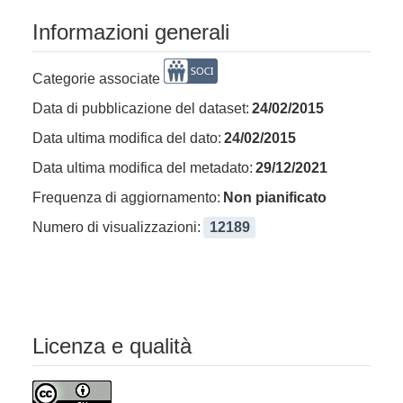
Informazioni generali
Categorie associate
Data di pubblicazione del dataset:
24/02/2015
Data ultima modifica del dato:
24/02/2015
Data ultima modifica del metadato:
29/12/2021
Frequenza di aggiornamento:
Non pianificato
Numero di visualizzazioni:
12189
Licenza e qualità