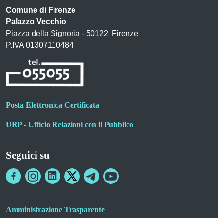
Comune di Firenze
Palazzo Vecchio
Piazza della Signoria - 50122, Firenze
P.IVA 01307110484
Posta Elettronica Certificata
URP - Ufficio Relazioni con il Pubblico
Seguici su
Amministrazione Trasparente