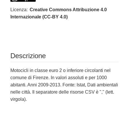
Licenza:
Creative Commons Attribuzione 4.0
Internazionale (CC-BY 4.0)
Descrizione
Motocicli in classe euro 2 o inferiore circolanti nel
comune di Firenze. In valori assoluti e per 1000
abitanti. Anni 2009-2013. Fonte: Istat, Dati ambientali
nelle città. Il separatore delle risorse CSV è "," (lett.
virgola).