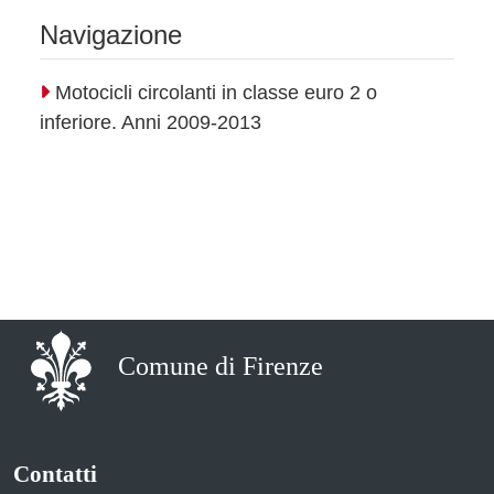
Navigazione
Motocicli circolanti in classe euro 2 o
inferiore. Anni 2009-2013
Comune di Firenze
Contatti