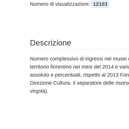
Numero di visualizzazioni:
12103
Descrizione
Numero complessivo di ingressi nei musei 
territorio fiorentino nei mesi del 2014 e vari
assoluto e percentuali, rispetto al 2013 Fo
Direzione Cultura. Il separatore delle risorse
virgola).