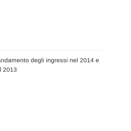
ndamento degli ingressi nel 2014 e
al 2013