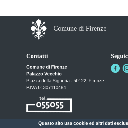
Comune di Firenze
Contatti
Seguic
Comune di Firenze
Palazzo Vecchio
Piazza della Signoria - 50122, Firenze
P.IVA 01307110484
Questo sito usa cookie ed altri dati esclu
Posta Elettronica Certificata