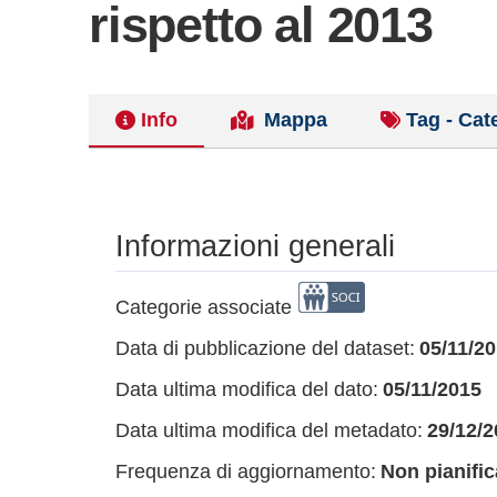
rispetto al 2013
Info
Mappa
Tag - Cat
Informazioni generali
Categorie associate
Data di pubblicazione del dataset:
05/11/2
Data ultima modifica del dato:
05/11/2015
Data ultima modifica del metadato:
29/12/2
Frequenza di aggiornamento:
Non pianific