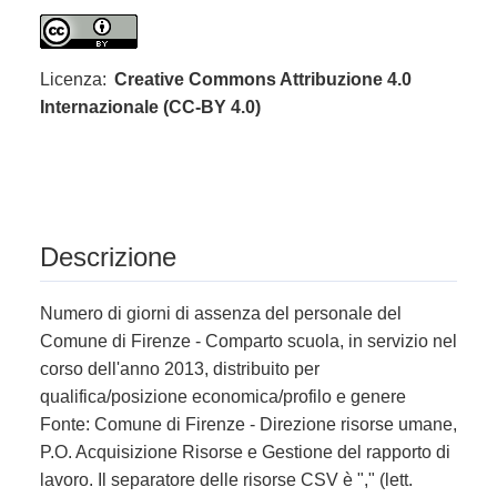
Licenza:
Creative Commons Attribuzione 4.0
Internazionale (CC-BY 4.0)
Descrizione
Numero di giorni di assenza del personale del
Comune di Firenze - Comparto scuola, in servizio nel
corso dell'anno 2013, distribuito per
qualifica/posizione economica/profilo e genere
Fonte: Comune di Firenze - Direzione risorse umane,
P.O. Acquisizione Risorse e Gestione del rapporto di
lavoro. Il separatore delle risorse CSV è "," (lett.