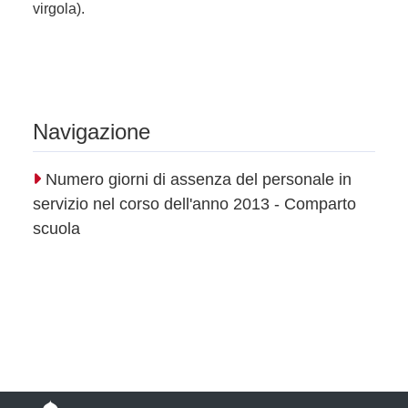
virgola).
Navigazione
Numero giorni di assenza del personale in
servizio nel corso dell'anno 2013 - Comparto
scuola