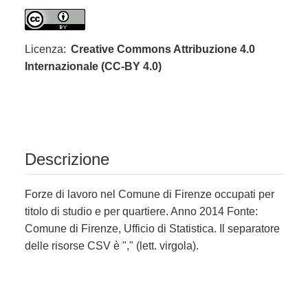
Licenza:
Creative Commons Attribuzione 4.0
Internazionale (CC-BY 4.0)
Descrizione
Forze di lavoro nel Comune di Firenze occupati per
titolo di studio e per quartiere. Anno 2014 Fonte:
Comune di Firenze, Ufficio di Statistica. Il separatore
delle risorse CSV è "," (lett. virgola).