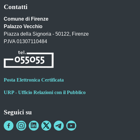
Contatti
Comune di Firenze
Palazzo Vecchio
Piazza della Signoria - 50122, Firenze
P.IVA 01307110484
Posta Elettronica Certificata
URP - Ufficio Relazioni con il Pubblico
Seguici su