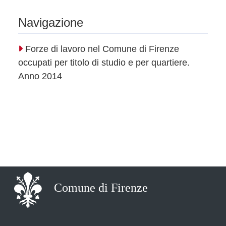
Navigazione
Forze di lavoro nel Comune di Firenze
occupati per titolo di studio e per quartiere.
Anno 2014
Comune di Firenze