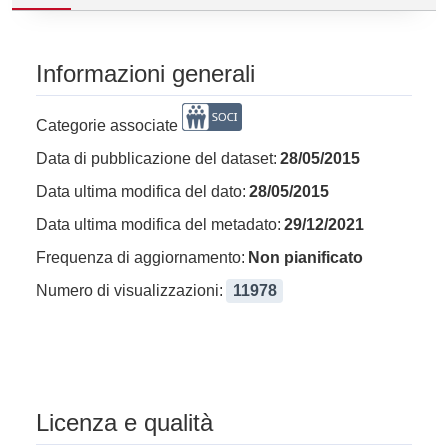
Informazioni generali
Categorie associate
Data di pubblicazione del dataset:
28/05/2015
Data ultima modifica del dato:
28/05/2015
Data ultima modifica del metadato:
29/12/2021
Frequenza di aggiornamento:
Non pianificato
Numero di visualizzazioni:
11978
Licenza e qualità