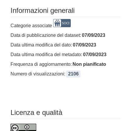
Informazioni generali
Categorie associate
Data di pubblicazione del dataset:
07/09/2023
Data ultima modifica del dato:
07/09/2023
Data ultima modifica del metadato:
07/09/2023
Frequenza di aggiornamento:
Non pianificato
Numero di visualizzazioni:
2106
Licenza e qualità