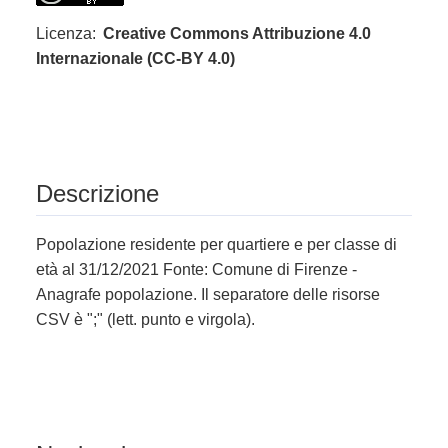
Licenza:
Creative Commons Attribuzione 4.0
Internazionale (CC-BY 4.0)
Descrizione
Popolazione residente per quartiere e per classe di
età al 31/12/2021 Fonte: Comune di Firenze -
Anagrafe popolazione. Il separatore delle risorse
CSV è ";" (lett. punto e virgola).