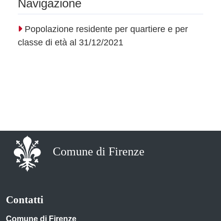
Navigazione
Popolazione residente per quartiere e per
classe di età al 31/12/2021
Comune di Firenze
Contatti
Comune di Firenze