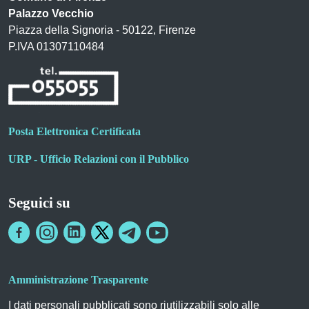
Palazzo Vecchio
Piazza della Signoria - 50122, Firenze
P.IVA 01307110484
Posta Elettronica Certificata
URP - Ufficio Relazioni con il Pubblico
Seguici su
Amministrazione Trasparente
I dati personali pubblicati sono riutilizzabili solo alle