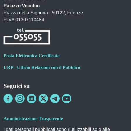
Palazzo Vecchio
Piazza della Signoria - 50122, Firenze
P.IVA 01307110484
Posta Elettronica Certificata
URP - Ufficio Relazioni con il Pubblico
Seguici su
Amministrazione Trasparente
I dati personali pubblicati sono riutilizzabili solo alle