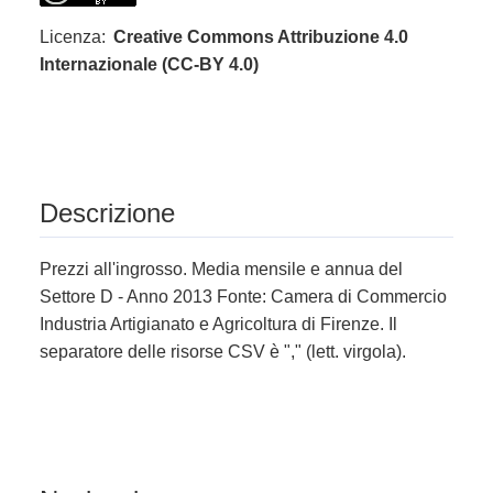
Licenza:
Creative Commons Attribuzione 4.0
Internazionale (CC-BY 4.0)
Descrizione
Prezzi all'ingrosso. Media mensile e annua del
Settore D - Anno 2013 Fonte: Camera di Commercio
Industria Artigianato e Agricoltura di Firenze. Il
separatore delle risorse CSV è "," (lett. virgola).