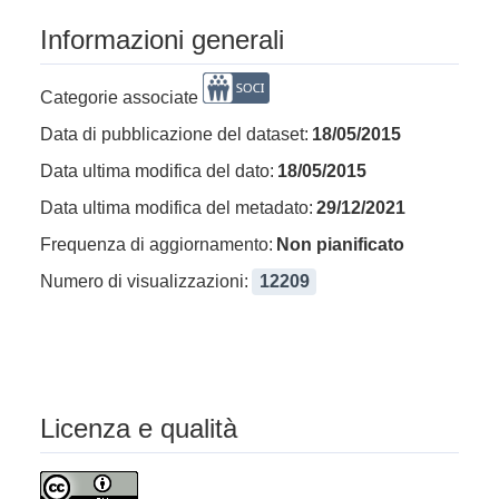
Informazioni generali
Categorie associate
Data di pubblicazione del dataset:
18/05/2015
Data ultima modifica del dato:
18/05/2015
Data ultima modifica del metadato:
29/12/2021
Frequenza di aggiornamento:
Non pianificato
Numero di visualizzazioni:
12209
Licenza e qualità