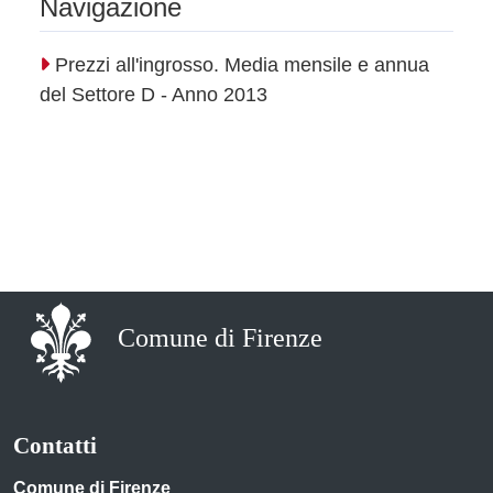
Navigazione
Prezzi all'ingrosso. Media mensile e annua
del Settore D - Anno 2013
Comune di Firenze
Contatti
Comune di Firenze