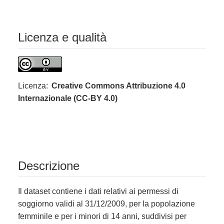
Licenza e qualità
Licenza:
Creative Commons Attribuzione 4.0
Internazionale (CC-BY 4.0)
Descrizione
Il dataset contiene i dati relativi ai permessi di
soggiorno validi al 31/12/2009, per la popolazione
femminile e per i minori di 14 anni, suddivisi per