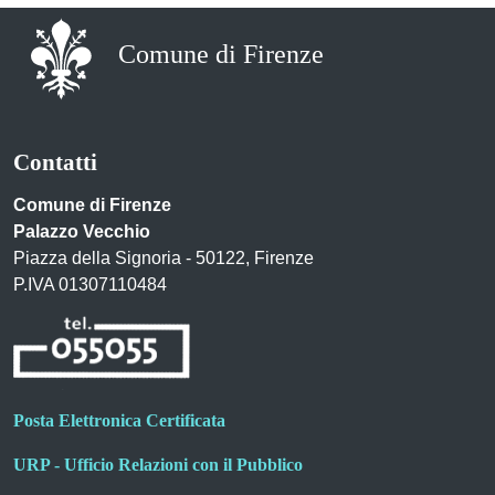
Comune di Firenze
Contatti
Comune di Firenze
Palazzo Vecchio
Piazza della Signoria - 50122, Firenze
P.IVA 01307110484
Posta Elettronica Certificata
URP - Ufficio Relazioni con il Pubblico