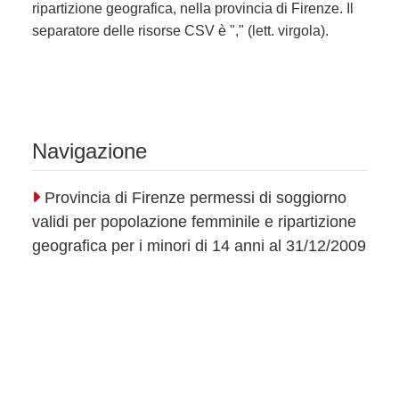
ripartizione geografica, nella provincia di Firenze. Il
separatore delle risorse CSV è "," (lett. virgola).
Navigazione
Provincia di Firenze permessi di soggiorno
validi per popolazione femminile e ripartizione
geografica per i minori di 14 anni al 31/12/2009