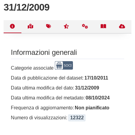
31/12/2009
Informazioni generali
Categorie associate
Data di pubblicazione del dataset:
17/10/2011
Data ultima modifica del dato:
31/12/2009
Data ultima modifica del metadato:
08/10/2024
Frequenza di aggiornamento:
Non pianificato
Numero di visualizzazioni:
12322