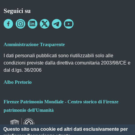
Seguici su
Amministrazione Trasparente
I dati personali pubblicati sono riutilizzabili solo alle
condizioni previste dalla direttiva comunitaria 2003/98/CE e
dal d.lgs. 36/2006
Albo Pretorio
Firenze Patrimonio Mondiale - Centro storico di Firenze
patrimonio dell'Umanità
Questo sito usa cookie ed altri dati esclusivamente per