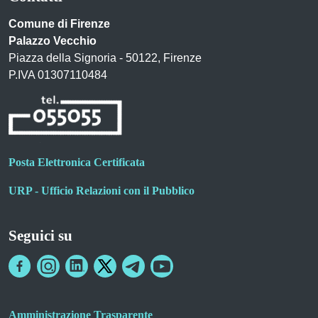
Comune di Firenze
Palazzo Vecchio
Piazza della Signoria - 50122, Firenze
P.IVA 01307110484
Posta Elettronica Certificata
URP - Ufficio Relazioni con il Pubblico
Seguici su
Amministrazione Trasparente