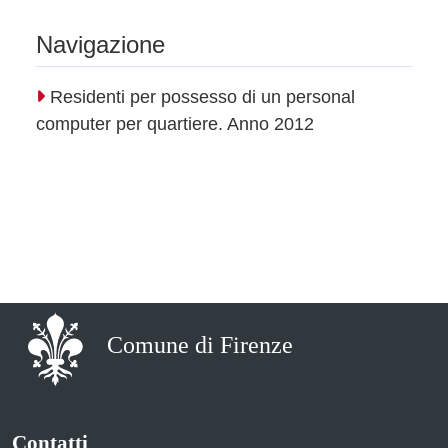
Navigazione
Residenti per possesso di un personal
computer per quartiere. Anno 2012
Comune di Firenze
Contatti