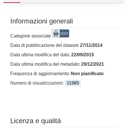
Informazioni generali
Categorie associate
Data di pubblicazione del dataset:
27/11/2014
Data ultima modifica del dato:
22/09/2015
Data ultima modifica del metadato:
29/12/2021
Frequenza di aggiornamento:
Non pianificato
Numero di visualizzazioni:
11985
Licenza e qualità