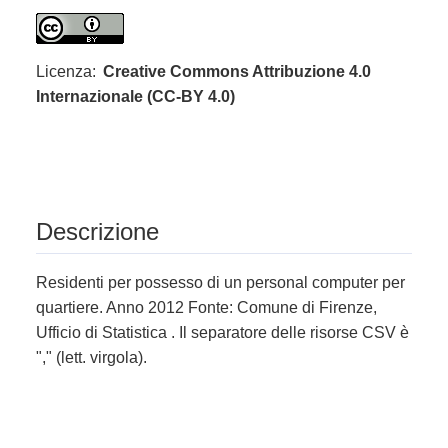
Licenza:
Creative Commons Attribuzione 4.0
Internazionale (CC-BY 4.0)
Descrizione
Residenti per possesso di un personal computer per
quartiere. Anno 2012 Fonte: Comune di Firenze,
Ufficio di Statistica . Il separatore delle risorse CSV è
"," (lett. virgola).