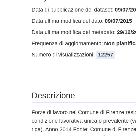
Data di pubblicazione del dataset:
09/07/2
Data ultima modifica del dato:
09/07/2015
Data ultima modifica del metadato:
29/12/2
Frequenza di aggiornamento:
Non pianific
Numero di visualizzazioni:
12257
Descrizione
Forze di lavoro nel Comune di Firenze resi
condizione lavorativa unica o prevalente (va
riga). Anno 2014 Fonte: Comune di Firenze, U