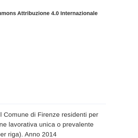
mons Attribuzione 4.0 Internazionale
l Comune di Firenze residenti per
ne lavorativa unica o prevalente
per riga). Anno 2014