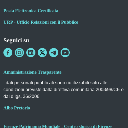
Posta Elettronica Certificata
URP - Ufficio Relazioni con il Pubblico
Seguici su
Amministrazione Trasparente
I dati personali pubblicati sono riutilizzabili solo alle
condizioni previste dalla direttiva comunitaria 2003/98/CE e
dal d.lgs. 36/2006
Albo Pretorio
Firenze Patrimonio Mondiale - Centro storico di Firenze