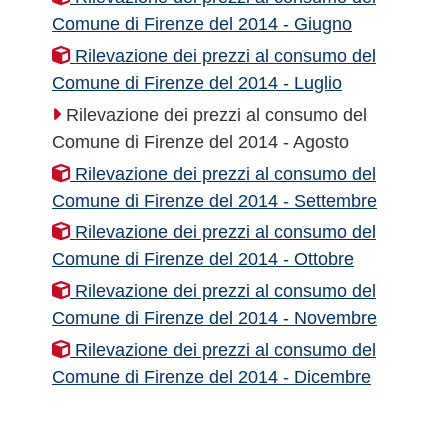
Comune di Firenze del 2014 - Giugno
Rilevazione dei prezzi al consumo del
Comune di Firenze del 2014 - Luglio
Rilevazione dei prezzi al consumo del
Comune di Firenze del 2014 - Agosto
Rilevazione dei prezzi al consumo del
Comune di Firenze del 2014 - Settembre
Rilevazione dei prezzi al consumo del
Comune di Firenze del 2014 - Ottobre
Rilevazione dei prezzi al consumo del
Comune di Firenze del 2014 - Novembre
Rilevazione dei prezzi al consumo del
Comune di Firenze del 2014 - Dicembre