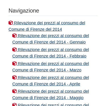
Navigazione
Rilevazione dei prezzi al consumo del
Comune di Firenze del 2014
Rilevazione dei prezzi al consumo del
Comune di Firenze del 2014 - Gennaio
Rilevazione dei prezzi al consumo del
Comune di Firenze del 2014 - Febbraio
Rilevazione dei prezzi al consumo del
Comune di Firenze del 2014 - Marzo
Rilevazione dei prezzi al consumo del
Comune di Firenze del 2014 - Aprile
Rilevazione dei prezzi al consumo del
Comune di Firenze del 2014 - Maggio
Rilevazione dei prezzi al consumo del