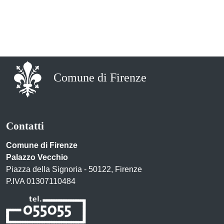
Comune di Firenze
Contatti
Comune di Firenze
Palazzo Vecchio
Piazza della Signoria - 50122, Firenze
P.IVA 01307110484