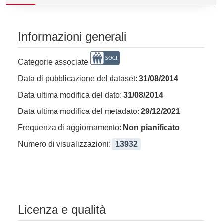
Informazioni generali
Categorie associate
Data di pubblicazione del dataset:
31/08/2014
Data ultima modifica del dato:
31/08/2014
Data ultima modifica del metadato:
29/12/2021
Frequenza di aggiornamento:
Non pianificato
Numero di visualizzazioni:
13932
Licenza e qualità