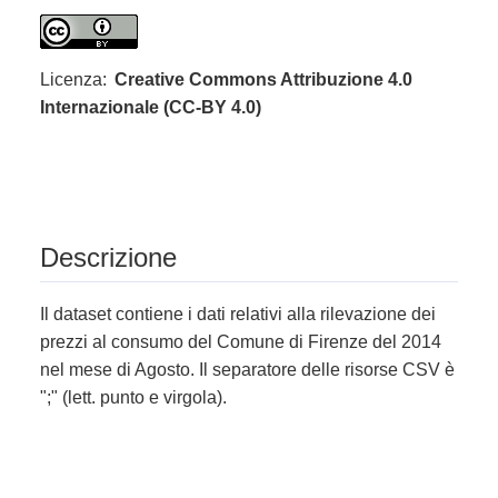
Licenza:
Creative Commons Attribuzione 4.0
Internazionale (CC-BY 4.0)
Descrizione
Il dataset contiene i dati relativi alla rilevazione dei
prezzi al consumo del Comune di Firenze del 2014
nel mese di Agosto. Il separatore delle risorse CSV è
";" (lett. punto e virgola).