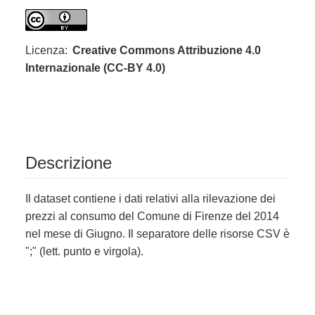
Licenza:
Creative Commons Attribuzione 4.0
Internazionale (CC-BY 4.0)
Descrizione
Il dataset contiene i dati relativi alla rilevazione dei
prezzi al consumo del Comune di Firenze del 2014
nel mese di Giugno. Il separatore delle risorse CSV è
";" (lett. punto e virgola).