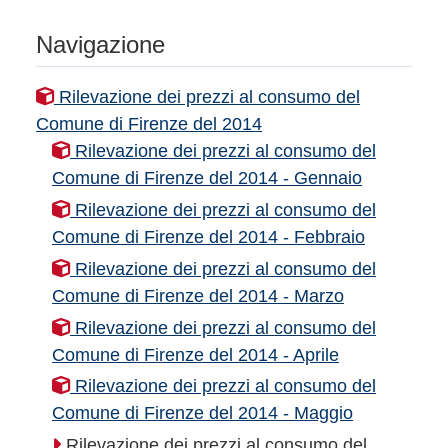
Navigazione
Rilevazione dei prezzi al consumo del
Comune di Firenze del 2014
Rilevazione dei prezzi al consumo del
Comune di Firenze del 2014 - Gennaio
Rilevazione dei prezzi al consumo del
Comune di Firenze del 2014 - Febbraio
Rilevazione dei prezzi al consumo del
Comune di Firenze del 2014 - Marzo
Rilevazione dei prezzi al consumo del
Comune di Firenze del 2014 - Aprile
Rilevazione dei prezzi al consumo del
Comune di Firenze del 2014 - Maggio
Rilevazione dei prezzi al consumo del