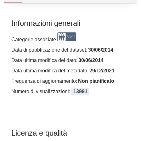
Informazioni generali
Categorie associate
Data di pubblicazione del dataset:
30/06/2014
Data ultima modifica del dato:
30/06/2014
Data ultima modifica del metadato:
29/12/2021
Frequenza di aggiornamento:
Non pianificato
Numero di visualizzazioni:
13991
Licenza e qualità