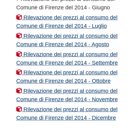
Comune di Firenze del 2014 - Giugno
Rilevazione dei prezzi al consumo del
Comune di Firenze del 2014 - Luglio
Rilevazione dei prezzi al consumo del
Comune di Firenze del 2014 - Agosto
Rilevazione dei prezzi al consumo del
Comune di Firenze del 2014 - Settembre
Rilevazione dei prezzi al consumo del
Comune di Firenze del 2014 - Ottobre
Rilevazione dei prezzi al consumo del
Comune di Firenze del 2014 - Novembre
Rilevazione dei prezzi al consumo del
Comune di Firenze del 2014 - Dicembre