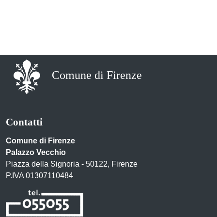
Comune di Firenze
Contatti
Comune di Firenze
Palazzo Vecchio
Piazza della Signoria - 50122, Firenze
P.IVA 01307110484