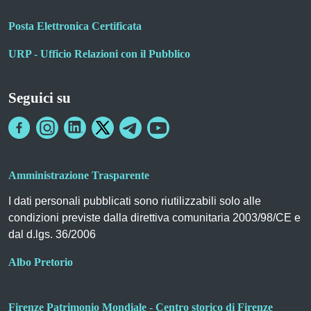
Posta Elettronica Certificata
URP - Ufficio Relazioni con il Pubblico
Seguici su
Amministrazione Trasparente
I dati personali pubblicati sono riutilizzabili solo alle
condizioni previste dalla direttiva comunitaria 2003/98/CE e
dal d.lgs. 36/2006
Albo Pretorio
Firenze Patrimonio Mondiale - Centro storico di Firenze