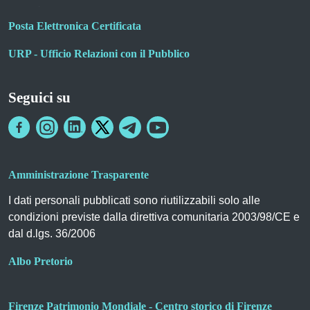
Posta Elettronica Certificata
URP - Ufficio Relazioni con il Pubblico
Seguici su
Amministrazione Trasparente
I dati personali pubblicati sono riutilizzabili solo alle
condizioni previste dalla direttiva comunitaria 2003/98/CE e
dal d.lgs. 36/2006
Albo Pretorio
Firenze Patrimonio Mondiale - Centro storico di Firenze