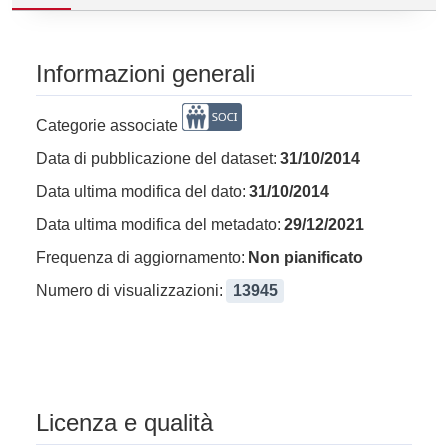
Informazioni generali
Categorie associate
Data di pubblicazione del dataset:
31/10/2014
Data ultima modifica del dato:
31/10/2014
Data ultima modifica del metadato:
29/12/2021
Frequenza di aggiornamento:
Non pianificato
Numero di visualizzazioni:
13945
Licenza e qualità