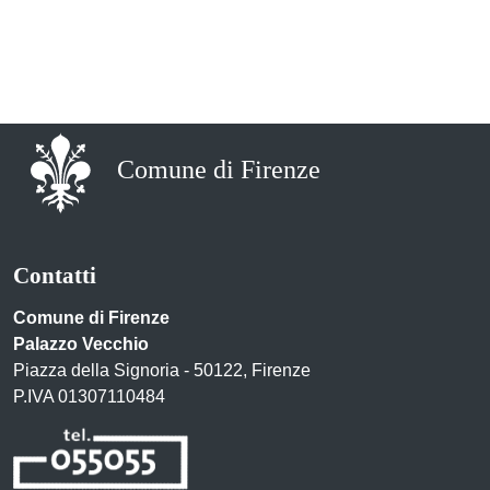
Comune di Firenze
Contatti
Comune di Firenze
Palazzo Vecchio
Piazza della Signoria - 50122, Firenze
P.IVA 01307110484