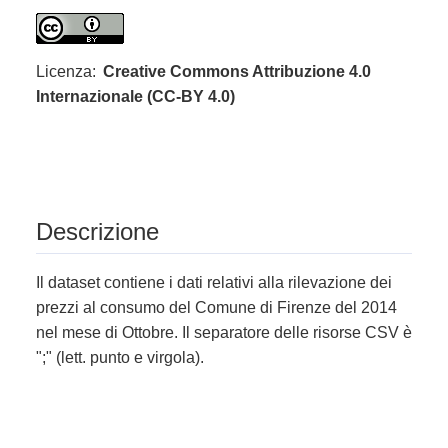
Licenza:
Creative Commons Attribuzione 4.0
Internazionale (CC-BY 4.0)
Descrizione
Il dataset contiene i dati relativi alla rilevazione dei
prezzi al consumo del Comune di Firenze del 2014
nel mese di Ottobre. Il separatore delle risorse CSV è
";" (lett. punto e virgola).