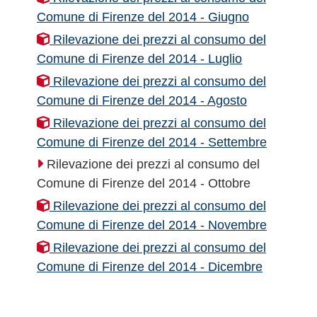
Comune di Firenze del 2014 - Giugno
Rilevazione dei prezzi al consumo del
Comune di Firenze del 2014 - Luglio
Rilevazione dei prezzi al consumo del
Comune di Firenze del 2014 - Agosto
Rilevazione dei prezzi al consumo del
Comune di Firenze del 2014 - Settembre
Rilevazione dei prezzi al consumo del
Comune di Firenze del 2014 - Ottobre
Rilevazione dei prezzi al consumo del
Comune di Firenze del 2014 - Novembre
Rilevazione dei prezzi al consumo del
Comune di Firenze del 2014 - Dicembre