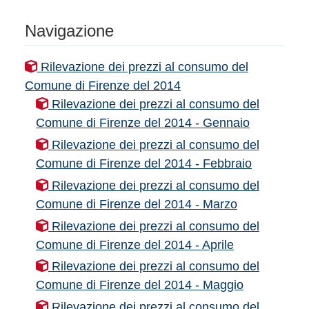
Navigazione
Rilevazione dei prezzi al consumo del
Comune di Firenze del 2014
Rilevazione dei prezzi al consumo del
Comune di Firenze del 2014 - Gennaio
Rilevazione dei prezzi al consumo del
Comune di Firenze del 2014 - Febbraio
Rilevazione dei prezzi al consumo del
Comune di Firenze del 2014 - Marzo
Rilevazione dei prezzi al consumo del
Comune di Firenze del 2014 - Aprile
Rilevazione dei prezzi al consumo del
Comune di Firenze del 2014 - Maggio
Rilevazione dei prezzi al consumo del