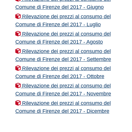
Comune di Firenze del 2017 - Giugno
Rilevazione dei prezzi al consumo del
Comune di Firenze del 2017 - Luglio
Rilevazione dei prezzi al consumo del
Comune di Firenze del 2017 - Agosto
Rilevazione dei prezzi al consumo del
Comune di Firenze del 2017 - Settembre
Rilevazione dei prezzi al consumo del
Comune di Firenze del 2017 - Ottobre
Rilevazione dei prezzi al consumo del
Comune di Firenze del 2017 - Novembre
Rilevazione dei prezzi al consumo del
Comune di Firenze del 2017 - Dicembre