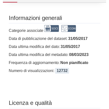
Informazioni generali
Categorie associate
Data di pubblicazione del dataset:
31/05/2017
Data ultima modifica del dato:
31/05/2017
Data ultima modifica del metadato:
08/03/2023
Frequenza di aggiornamento:
Non pianificato
Numero di visualizzazioni:
12732
Licenza e qualità