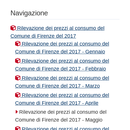
Navigazione
Rilevazione dei prezzi al consumo del
Comune di Firenze del 2017
Rilevazione dei prezzi al consumo del
Comune di Firenze del 2017 - Gennaio
Rilevazione dei prezzi al consumo del
Comune di Firenze del 2017 - Febbraio
Rilevazione dei prezzi al consumo del
Comune di Firenze del 2017 - Marzo
Rilevazione dei prezzi al consumo del
Comune di Firenze del 2017 - Aprile
Rilevazione dei prezzi al consumo del
Comune di Firenze del 2017 - Maggio
Rilevazione dei prezzi al consumo del