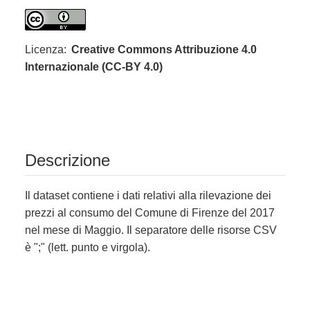
Licenza:
Creative Commons Attribuzione 4.0
Internazionale (CC-BY 4.0)
Descrizione
Il dataset contiene i dati relativi alla rilevazione dei
prezzi al consumo del Comune di Firenze del 2017
nel mese di Maggio. Il separatore delle risorse CSV
è ";" (lett. punto e virgola).