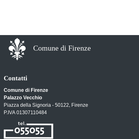
Comune di Firenze
Contatti
Comune di Firenze
Palazzo Vecchio
Piazza della Signoria - 50122, Firenze
P.IVA 01307110484