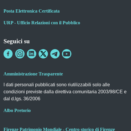
Posta Elettronica Certificata
URP - Ufficio Relazioni con il Pubblico
Seguici su
Amministrazione Trasparente
I dati personali pubblicati sono riutilizzabili solo alle
condizioni previste dalla direttiva comunitaria 2003/98/CE e
dal d.lgs. 36/2006
Albo Pretorio
Firenze Patrimonio Mondiale - Centro storico di Firenze