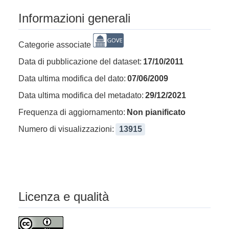
Informazioni generali
Categorie associate
Data di pubblicazione del dataset:
17/10/2011
Data ultima modifica del dato:
07/06/2009
Data ultima modifica del metadato:
29/12/2021
Frequenza di aggiornamento:
Non pianificato
Numero di visualizzazioni:
13915
Licenza e qualità