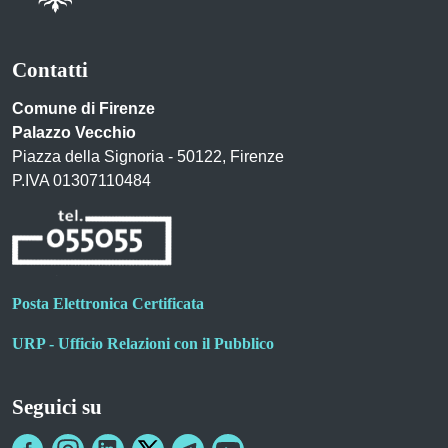
Contatti
Comune di Firenze
Palazzo Vecchio
Piazza della Signoria - 50122, Firenze
P.IVA 01307110484
Posta Elettronica Certificata
URP - Ufficio Relazioni con il Pubblico
Seguici su