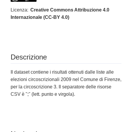
Licenza:
Creative Commons Attribuzione 4.0
Internazionale (CC-BY 4.0)
Descrizione
Il dataset contiene i risultati ottenuti dalle liste alle
elezioni circoscrizionali 2009 nel Comune di Firenze,
per la circoscrizione 3. Il separatore delle risorse
CSV è ";" (lett. punto e virgola).