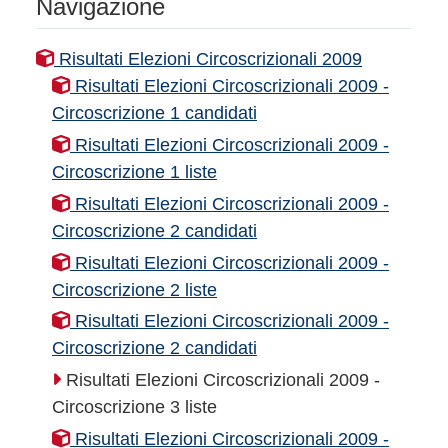
Navigazione
Risultati Elezioni Circoscrizionali 2009
Risultati Elezioni Circoscrizionali 2009 -
Circoscrizione 1 candidati
Risultati Elezioni Circoscrizionali 2009 -
Circoscrizione 1 liste
Risultati Elezioni Circoscrizionali 2009 -
Circoscrizione 2 candidati
Risultati Elezioni Circoscrizionali 2009 -
Circoscrizione 2 liste
Risultati Elezioni Circoscrizionali 2009 -
Circoscrizione 2 candidati
Risultati Elezioni Circoscrizionali 2009 -
Circoscrizione 3 liste
Risultati Elezioni Circoscrizionali 2009 -