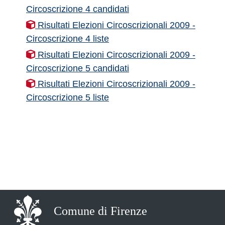
Circoscrizione 4 candidati
Risultati Elezioni Circoscrizionali 2009 -
Circoscrizione 4 liste
Risultati Elezioni Circoscrizionali 2009 -
Circoscrizione 5 candidati
Risultati Elezioni Circoscrizionali 2009 -
Circoscrizione 5 liste
Comune di Firenze