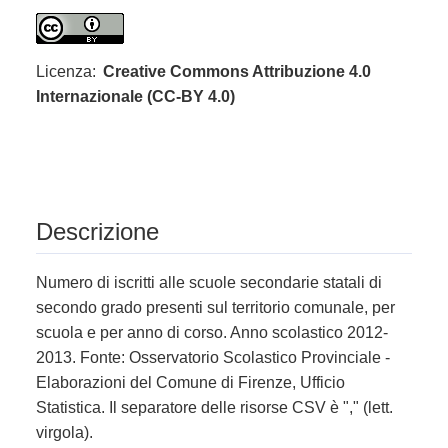
Licenza:
Creative Commons Attribuzione 4.0
Internazionale (CC-BY 4.0)
Descrizione
Numero di iscritti alle scuole secondarie statali di
secondo grado presenti sul territorio comunale, per
scuola e per anno di corso. Anno scolastico 2012-
2013. Fonte: Osservatorio Scolastico Provinciale -
Elaborazioni del Comune di Firenze, Ufficio
Statistica. Il separatore delle risorse CSV è "," (lett.
virgola).