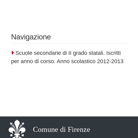
Navigazione
Scuole secondarie di II grado statali. Iscritti
per anno di corso. Anno scolastico 2012-2013
Comune di Firenze