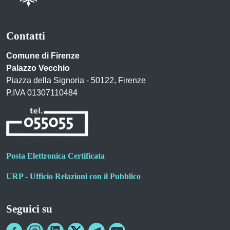
Contatti
Comune di Firenze
Palazzo Vecchio
Piazza della Signoria - 50122, Firenze
P.IVA 01307110484
Posta Elettronica Certificata
URP - Ufficio Relazioni con il Pubblico
Seguici su