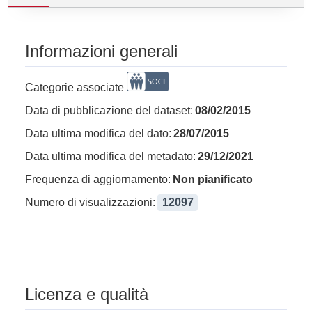
Informazioni generali
Categorie associate
Data di pubblicazione del dataset:
08/02/2015
Data ultima modifica del dato:
28/07/2015
Data ultima modifica del metadato:
29/12/2021
Frequenza di aggiornamento:
Non pianificato
Numero di visualizzazioni:
12097
Licenza e qualità