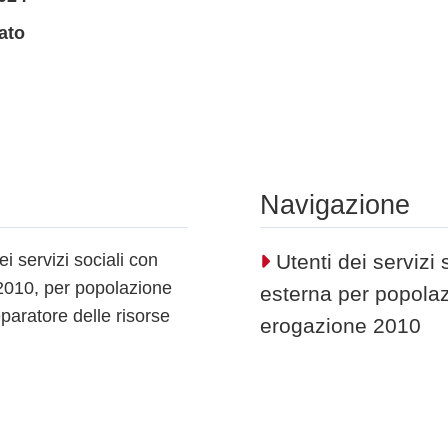
ato
Navigazione
dei servizi sociali con
Utenti dei servizi
2010, per popolazione
esterna per popolaz
eparatore delle risorse
erogazione 2010