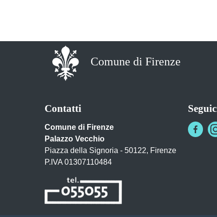
Comune di Firenze
Contatti
Seguic
Comune di Firenze
Palazzo Vecchio
Piazza della Signoria - 50122, Firenze
P.IVA 01307110484