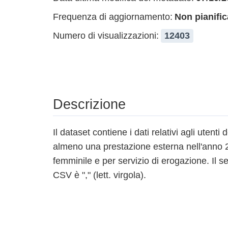
Frequenza di aggiornamento:
Non pianific
Numero di visualizzazioni:
12403
Descrizione
Il dataset contiene i dati relativi agli utenti 
almeno una prestazione esterna nell'anno 
femminile e per servizio di erogazione. Il s
CSV è "," (lett. virgola).