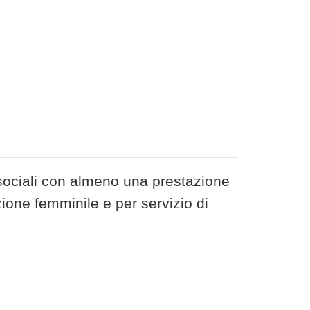
 sociali con almeno una prestazione
ione femminile e per servizio di