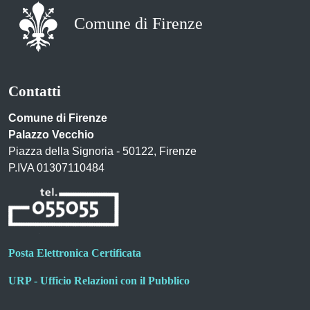
Comune di Firenze
Contatti
Comune di Firenze
Palazzo Vecchio
Piazza della Signoria - 50122, Firenze
P.IVA 01307110484
Posta Elettronica Certificata
URP - Ufficio Relazioni con il Pubblico