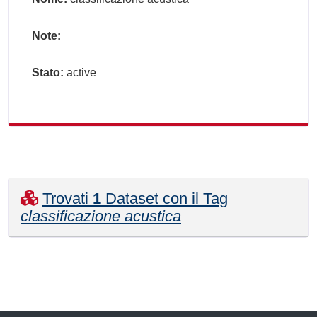
Note:
Stato:
active
Trovati
1
Dataset con il Tag
classificazione acustica