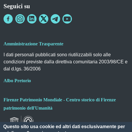
Seguici su
Amministrazione Trasparente
I dati personali pubblicati sono riutilizzabili solo alle
condizioni previste dalla direttiva comunitaria 2003/98/CE e
dal d.lgs. 36/2006
Albo Pretorio
Firenze Patrimonio Mondiale - Centro storico di Firenze
patrimonio dell'Umanità
Questo sito usa cookie ed altri dati esclusivamente per