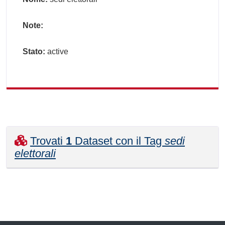
Note:
Stato:
active
Trovati
1
Dataset con il Tag
sedi
elettorali