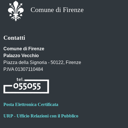
Comune di Firenze
Contatti
Comune di Firenze
Palazzo Vecchio
Piazza della Signoria - 50122, Firenze
P.IVA 01307110484
Posta Elettronica Certificata
URP - Ufficio Relazioni con il Pubblico