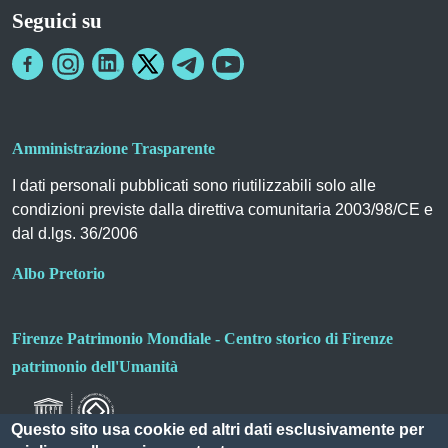
Seguici su
Amministrazione Trasparente
I dati personali pubblicati sono riutilizzabili solo alle
condizioni previste dalla direttiva comunitaria 2003/98/CE e
dal d.lgs. 36/2006
Albo Pretorio
Firenze Patrimonio Mondiale - Centro storico di Firenze
patrimonio dell'Umanità
Questo sito usa cookie ed altri dati esclusivamente per