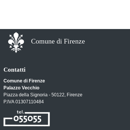
Comune di Firenze
Contatti
Comune di Firenze
Palazzo Vecchio
Piazza della Signoria - 50122, Firenze
P.IVA 01307110484