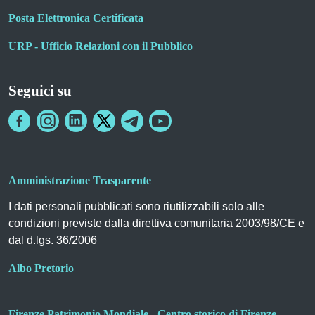
Posta Elettronica Certificata
URP - Ufficio Relazioni con il Pubblico
Seguici su
Amministrazione Trasparente
I dati personali pubblicati sono riutilizzabili solo alle
condizioni previste dalla direttiva comunitaria 2003/98/CE e
dal d.lgs. 36/2006
Albo Pretorio
Firenze Patrimonio Mondiale - Centro storico di Firenze