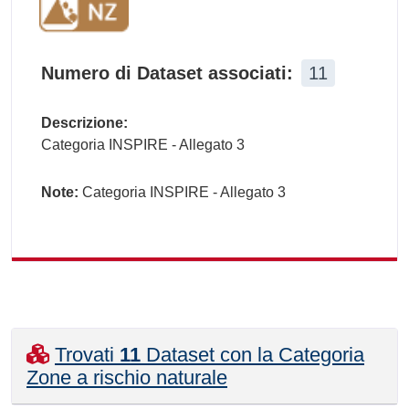
Numero di Dataset associati:
11
Descrizione:
Categoria INSPIRE - Allegato 3
Note:
Categoria INSPIRE - Allegato 3
Trovati
11
Dataset con la Categoria
Zone a rischio naturale