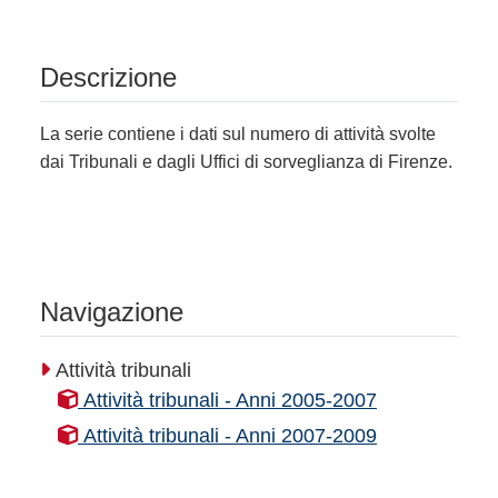
Descrizione
La serie contiene i dati sul numero di attività svolte
dai Tribunali e dagli Uffici di sorveglianza di Firenze.
Navigazione
Attività tribunali
Attività tribunali - Anni 2005-2007
Attività tribunali - Anni 2007-2009