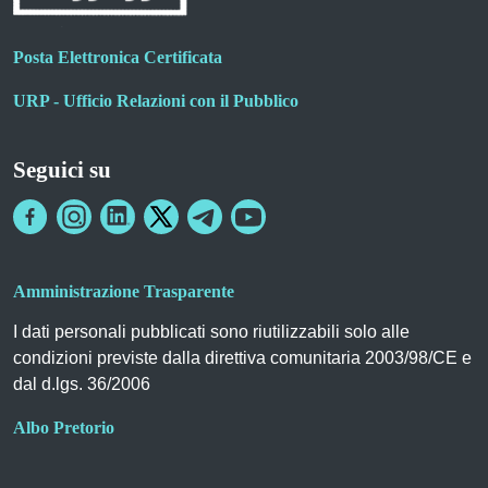
Posta Elettronica Certificata
URP - Ufficio Relazioni con il Pubblico
Seguici su
Amministrazione Trasparente
I dati personali pubblicati sono riutilizzabili solo alle
condizioni previste dalla direttiva comunitaria 2003/98/CE e
dal d.lgs. 36/2006
Albo Pretorio