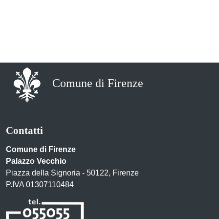
Comune di Firenze
Contatti
Comune di Firenze
Palazzo Vecchio
Piazza della Signoria - 50122, Firenze
P.IVA 01307110484