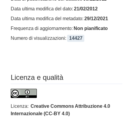
Data ultima modifica del dato:
21/02/2012
Data ultima modifica del metadato:
29/12/2021
Frequenza di aggiornamento:
Non pianificato
Numero di visualizzazioni:
14427
Licenza e qualità
Licenza:
Creative Commons Attribuzione 4.0
Internazionale (CC-BY 4.0)