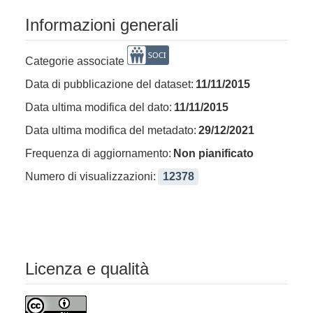
Informazioni generali
Categorie associate
Data di pubblicazione del dataset:
11/11/2015
Data ultima modifica del dato:
11/11/2015
Data ultima modifica del metadato:
29/12/2021
Frequenza di aggiornamento:
Non pianificato
Numero di visualizzazioni:
12378
Licenza e qualità