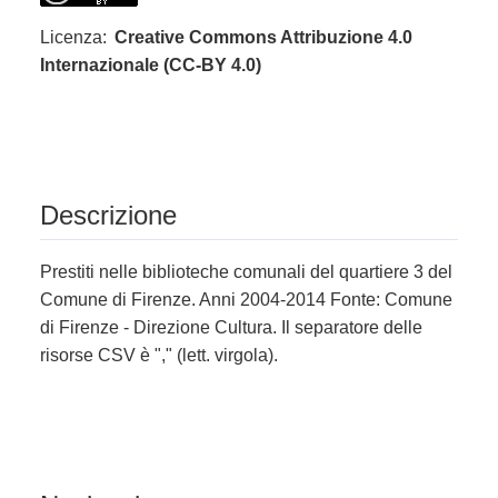
Licenza:
Creative Commons Attribuzione 4.0
Internazionale (CC-BY 4.0)
Descrizione
Prestiti nelle biblioteche comunali del quartiere 3 del
Comune di Firenze. Anni 2004-2014 Fonte: Comune
di Firenze - Direzione Cultura. Il separatore delle
risorse CSV è "," (lett. virgola).