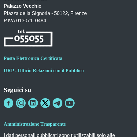
Palazzo Vecchio
Piazza della Signoria - 50122, Firenze
P.IVA 01307110484
Posta Elettronica Certificata
URP - Ufficio Relazioni con il Pubblico
Seguici su
Amministrazione Trasparente
I dati personali pubblicati sono riutilizzabili solo alle