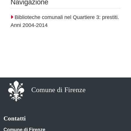
Navigazione
Biblioteche comunali nel Quartiere 3: prestiti.
Anni 2004-2014
Comune di Firenze
Contatti
Comune di Firenze