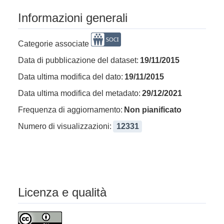
Informazioni generali
Categorie associate
Data di pubblicazione del dataset:
19/11/2015
Data ultima modifica del dato:
19/11/2015
Data ultima modifica del metadato:
29/12/2021
Frequenza di aggiornamento:
Non pianificato
Numero di visualizzazioni:
12331
Licenza e qualità