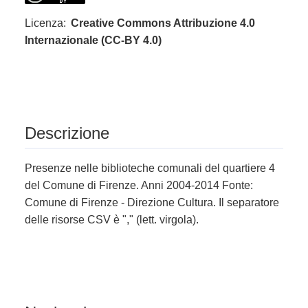
Licenza:
Creative Commons Attribuzione 4.0
Internazionale (CC-BY 4.0)
Descrizione
Presenze nelle biblioteche comunali del quartiere 4
del Comune di Firenze. Anni 2004-2014 Fonte:
Comune di Firenze - Direzione Cultura. Il separatore
delle risorse CSV è "," (lett. virgola).