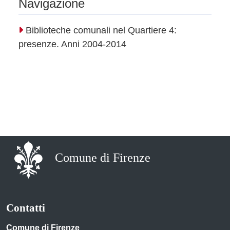
Navigazione
Biblioteche comunali nel Quartiere 4:
presenze. Anni 2004-2014
Comune di Firenze
Contatti
Comune di Firenze