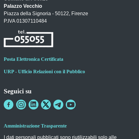
Palazzo Vecchio
Piazza della Signoria - 50122, Firenze
P.IVA 01307110484
Posta Elettronica Certificata
URP - Ufficio Relazioni con il Pubblico
Seguici su
Amministrazione Trasparente
I dati personali pubblicati sono riutilizzabili solo alle