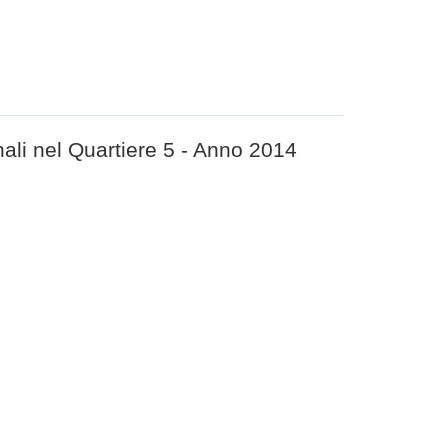
ali nel Quartiere 5 - Anno 2014