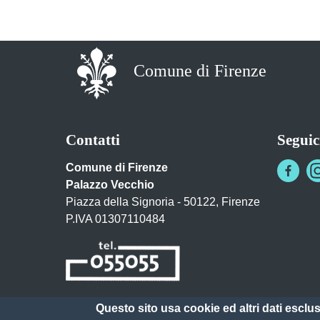
Comune di Firenze
Contatti
Seguic
Comune di Firenze
Palazzo Vecchio
Piazza della Signoria - 50122, Firenze
P.IVA 01307110484
Questo sito usa cookie ed altri dati esclu
Posta Elettronica Certificata