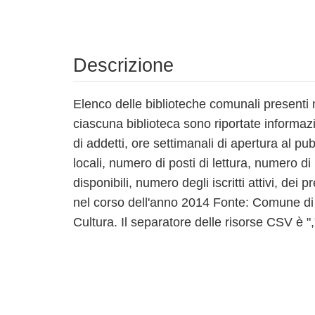
Descrizione
Elenco delle biblioteche comunali presenti 
ciascuna biblioteca sono riportate informaz
di addetti, ore settimanali di apertura al pub
locali, numero di posti di lettura, numero di 
disponibili, numero degli iscritti attivi, dei p
nel corso dell'anno 2014 Fonte: Comune di 
Cultura. Il separatore delle risorse CSV è "," 