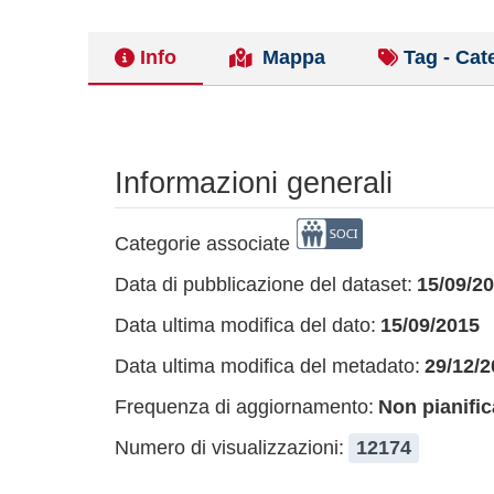
Info
Mappa
Tag - Cat
Informazioni generali
Categorie associate
Data di pubblicazione del dataset:
15/09/2
Data ultima modifica del dato:
15/09/2015
Data ultima modifica del metadato:
29/12/2
Frequenza di aggiornamento:
Non pianific
Numero di visualizzazioni:
12174