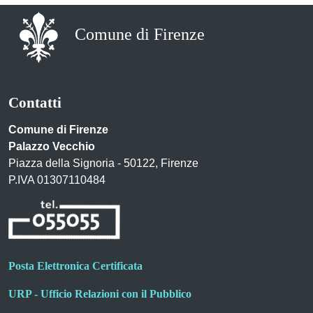
Comune di Firenze
Contatti
Comune di Firenze
Palazzo Vecchio
Piazza della Signoria - 50122, Firenze
P.IVA 01307110484
Posta Elettronica Certificata
URP - Ufficio Relazioni con il Pubblico