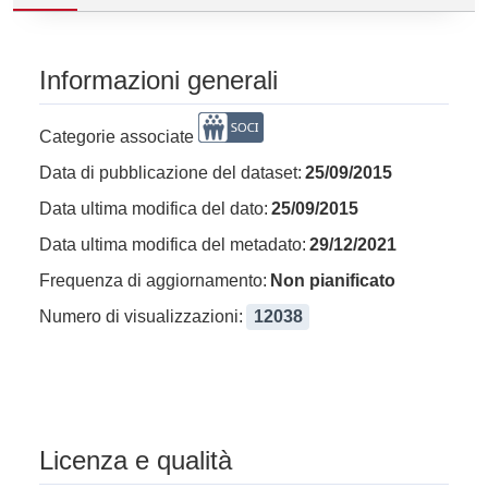
Informazioni generali
Categorie associate
Data di pubblicazione del dataset:
25/09/2015
Data ultima modifica del dato:
25/09/2015
Data ultima modifica del metadato:
29/12/2021
Frequenza di aggiornamento:
Non pianificato
Numero di visualizzazioni:
12038
Licenza e qualità