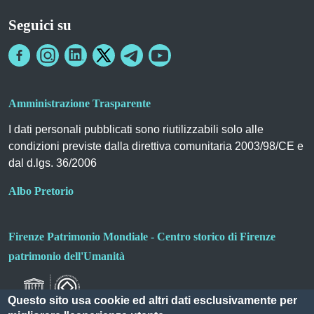
Seguici su
Amministrazione Trasparente
I dati personali pubblicati sono riutilizzabili solo alle
condizioni previste dalla direttiva comunitaria 2003/98/CE e
dal d.lgs. 36/2006
Albo Pretorio
Firenze Patrimonio Mondiale - Centro storico di Firenze
patrimonio dell'Umanità
Questo sito usa cookie ed altri dati esclusivamente per