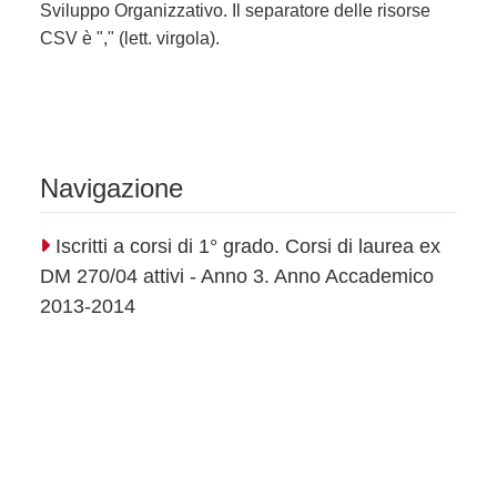
Sviluppo Organizzativo. Il separatore delle risorse
CSV è "," (lett. virgola).
Navigazione
Iscritti a corsi di 1° grado. Corsi di laurea ex
DM 270/04 attivi - Anno 3. Anno Accademico
2013-2014