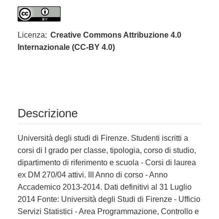
Licenza:
Creative Commons Attribuzione 4.0
Internazionale (CC-BY 4.0)
Descrizione
Università degli studi di Firenze. Studenti iscritti a
corsi di I grado per classe, tipologia, corso di studio,
dipartimento di riferimento e scuola - Corsi di laurea
ex DM 270/04 attivi. III Anno di corso - Anno
Accademico 2013-2014. Dati definitivi al 31 Luglio
2014 Fonte: Università degli Studi di Firenze - Ufficio
Servizi Statistici - Area Programmazione, Controllo e