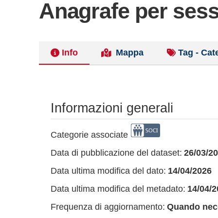
Anagrafe per sess
Info
Mappa
Tag - Cat
Informazioni generali
Categorie associate
Data di pubblicazione del dataset:
26/03/2
Data ultima modifica del dato:
14/04/2026
Data ultima modifica del metadato:
14/04/2
Frequenza di aggiornamento:
Quando nec