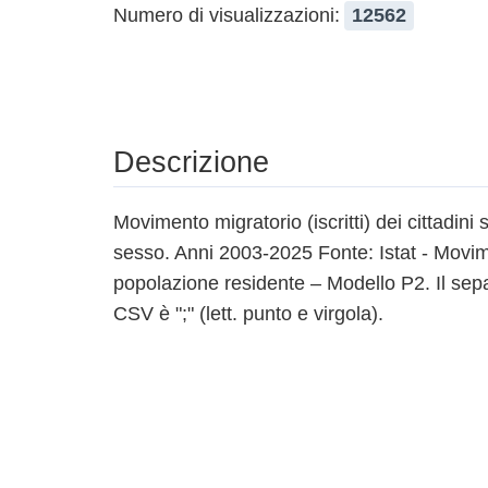
Numero di visualizzazioni:
12562
Descrizione
Movimento migratorio (iscritti) dei cittadini 
sesso. Anni 2003-2025 Fonte: Istat - Movim
popolazione residente – Modello P2. Il sepa
CSV è ";" (lett. punto e virgola).