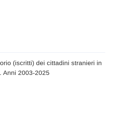
 (iscritti) dei cittadini stranieri in
. Anni 2003-2025