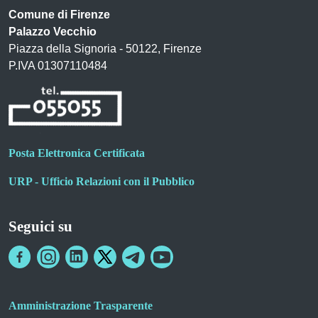
Comune di Firenze
Palazzo Vecchio
Piazza della Signoria - 50122, Firenze
P.IVA 01307110484
Posta Elettronica Certificata
URP - Ufficio Relazioni con il Pubblico
Seguici su
Amministrazione Trasparente