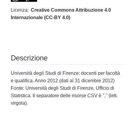
Licenza:
Creative Commons Attribuzione 4.0
Internazionale (CC-BY 4.0)
Descrizione
Università degli Studi di Firenze: docenti per facoltà
e qualifica. Anno 2012 (dati al 31 dicembre 2012)
Fonte: Università degli Studi di Firenze, Ufficio di
Statistica. Il separatore delle risorse CSV è "," (lett.
virgola).