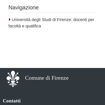
Navigazione
Università degli Studi di Firenze: docenti per
facoltà e qualifica
Comune di Firenze
Contatti