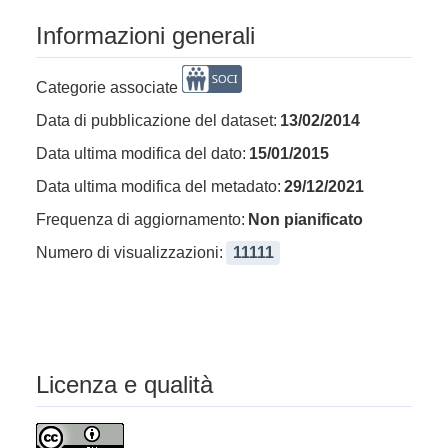
Informazioni generali
Categorie associate
Data di pubblicazione del dataset:
13/02/2014
Data ultima modifica del dato:
15/01/2015
Data ultima modifica del metadato:
29/12/2021
Frequenza di aggiornamento:
Non pianificato
Numero di visualizzazioni:
11111
Licenza e qualità