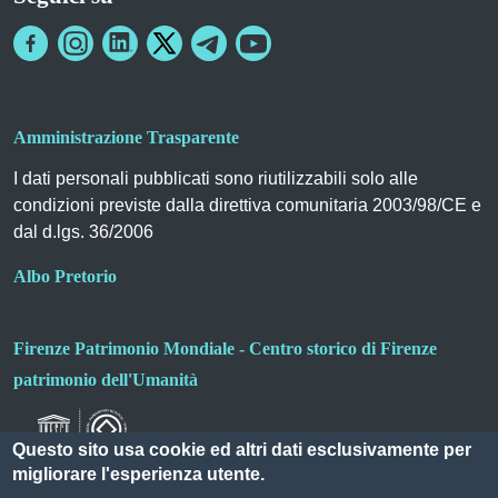
Amministrazione Trasparente
I dati personali pubblicati sono riutilizzabili solo alle
condizioni previste dalla direttiva comunitaria 2003/98/CE e
dal d.lgs. 36/2006
Albo Pretorio
Firenze Patrimonio Mondiale - Centro storico di Firenze
patrimonio dell'Umanità
Questo sito usa cookie ed altri dati esclusivamente per
migliorare l'esperienza utente.