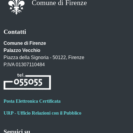
Comune di Firenze
Contatti
Comune di Firenze
Palazzo Vecchio
Piazza della Signoria - 50122, Firenze
P.IVA 01307110484
Posta Elettronica Certificata
URP - Ufficio Relazioni con il Pubblico
Seguici su