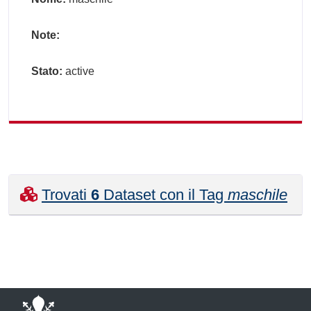
Note:
Stato:
active
Trovati
6
Dataset con il Tag
maschile