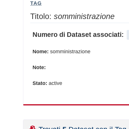
TAG
Titolo:
somministrazione
Numero di Dataset associati:
Nome:
somministrazione
Note:
Stato:
active