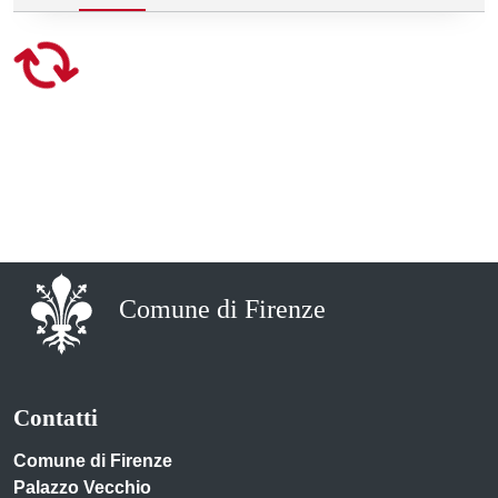
Comune di Firenze
Contatti
Comune di Firenze
Palazzo Vecchio