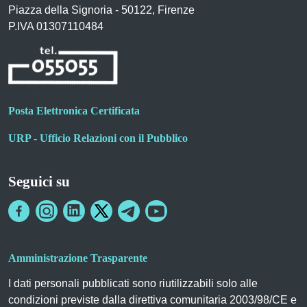
Piazza della Signoria - 50122, Firenze
P.IVA 01307110484
Posta Elettronica Certificata
URP - Ufficio Relazioni con il Pubblico
Seguici su
Amministrazione Trasparente
I dati personali pubblicati sono riutilizzabili solo alle
condizioni previste dalla direttiva comunitaria 2003/98/CE e