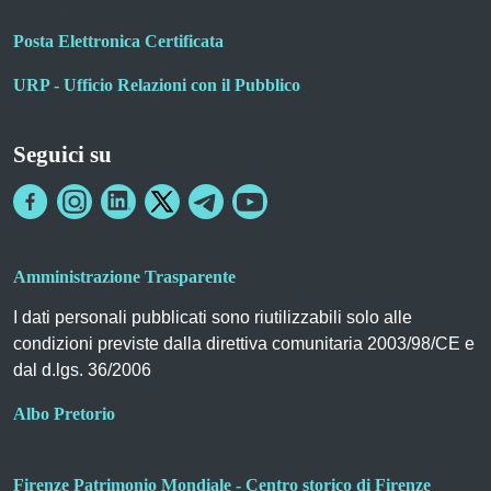
Posta Elettronica Certificata
URP - Ufficio Relazioni con il Pubblico
Seguici su
Amministrazione Trasparente
I dati personali pubblicati sono riutilizzabili solo alle
condizioni previste dalla direttiva comunitaria 2003/98/CE e
dal d.lgs. 36/2006
Albo Pretorio
Firenze Patrimonio Mondiale - Centro storico di Firenze