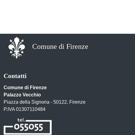
Comune di Firenze
Contatti
Comune di Firenze
Palazzo Vecchio
Piazza della Signoria - 50122, Firenze
P.IVA 01307110484