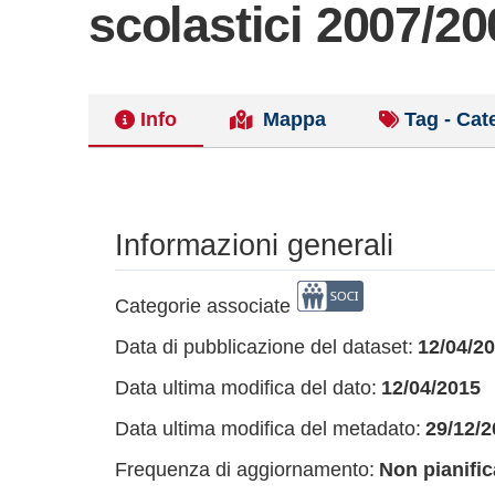
scolastici 2007/20
Info
Mappa
Tag - Cat
Informazioni generali
Categorie associate
Data di pubblicazione del dataset:
12/04/2
Data ultima modifica del dato:
12/04/2015
Data ultima modifica del metadato:
29/12/2
Frequenza di aggiornamento:
Non pianific