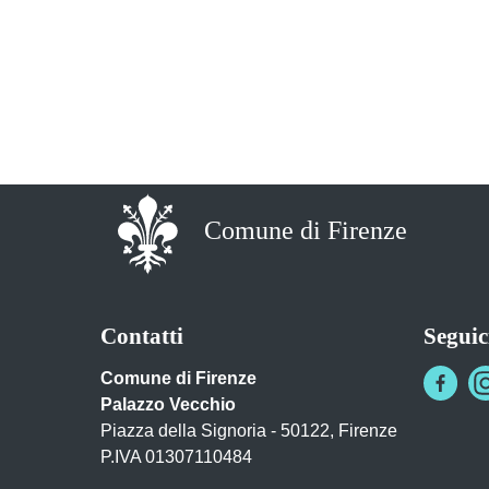
Comune di Firenze
Contatti
Seguic
Comune di Firenze
Palazzo Vecchio
Piazza della Signoria - 50122, Firenze
P.IVA 01307110484