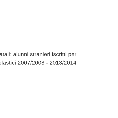
ali: alunni stranieri iscritti per
olastici 2007/2008 - 2013/2014