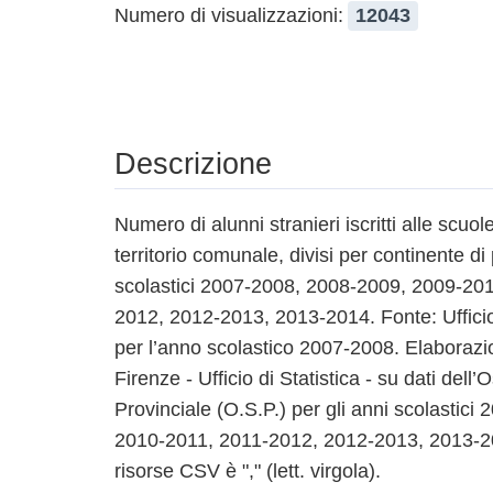
Numero di visualizzazioni:
12043
Descrizione
Numero di alunni stranieri iscritti alle scuole
territorio comunale, divisi per continente d
scolastici 2007-2008, 2008-2009, 2009-20
2012, 2012-2013, 2013-2014. Fonte: Uffici
per l’anno scolastico 2007-2008. Elaboraz
Firenze - Ufficio di Statistica - su dati dell
Provinciale (O.S.P.) per gli anni scolastic
2010-2011, 2011-2012, 2012-2013, 2013-201
risorse CSV è "," (lett. virgola).