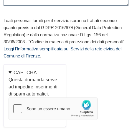
I dati personali forniti per il servizio saranno trattati secondo
quanto previsto dal GDPR 2016/679 (General Data Protection
Regulation) e dalla normativa nazionale D.Lgs. 196 del
30/06/2003 - "Codice in materia di protezione dei dati personali".
Leggi l'Informativa semplificata sui Servizi della rete civica del
Comune di Firenze
.
CAPTCHA
Questa domanda serve
ad impedire inserimenti
di spam automatici.