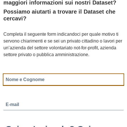
maggiori informazioni sui nostri Dataset?
Possiamo aiutarti a trovare il Dataset che
cercavi?
Completa il seguente form indicandoci per quale motivo ti
servono chiarimenti e se sei un privato cittadino o lavori per
un’azienda del settore volontariato not-for-profit, azienda
settore privato o pubblica amministrazione.
Nome e Cognome
E-mail