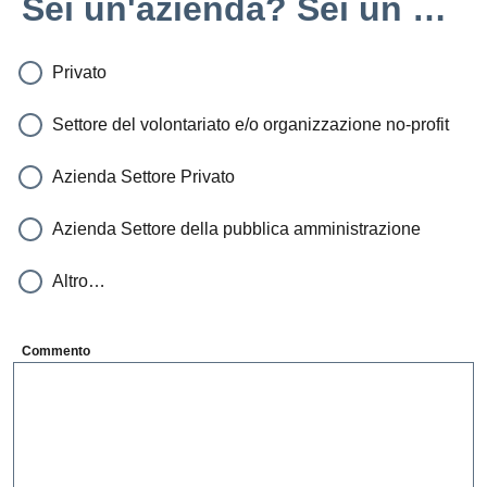
Sei un'azienda? Sei un priv
Privato
Settore del volontariato e/o organizzazione no-profit
Azienda Settore Privato
Azienda Settore della pubblica amministrazione
Altro…
Commento