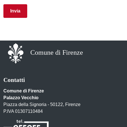
Comune di Firenze
Contatti
Comune di Firenze
Palazzo Vecchio
Piazza della Signoria - 50122, Firenze
P.IVA 01307110484