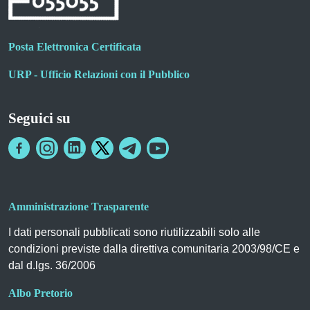
Posta Elettronica Certificata
URP - Ufficio Relazioni con il Pubblico
Seguici su
Amministrazione Trasparente
I dati personali pubblicati sono riutilizzabili solo alle
condizioni previste dalla direttiva comunitaria 2003/98/CE e
dal d.lgs. 36/2006
Albo Pretorio