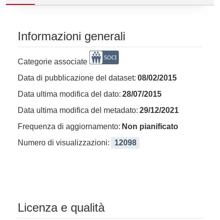
Informazioni generali
Categorie associate
Data di pubblicazione del dataset:
08/02/2015
Data ultima modifica del dato:
28/07/2015
Data ultima modifica del metadato:
29/12/2021
Frequenza di aggiornamento:
Non pianificato
Numero di visualizzazioni:
12098
Licenza e qualità