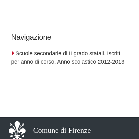
Navigazione
Scuole secondarie di II grado statali. Iscritti
per anno di corso. Anno scolastico 2012-2013
Comune di Firenze