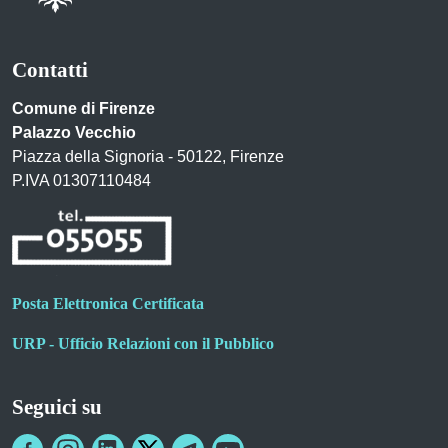
Contatti
Comune di Firenze
Palazzo Vecchio
Piazza della Signoria - 50122, Firenze
P.IVA 01307110484
Posta Elettronica Certificata
URP - Ufficio Relazioni con il Pubblico
Seguici su