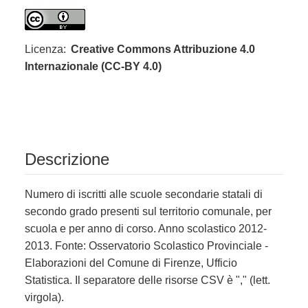
Licenza:
Creative Commons Attribuzione 4.0
Internazionale (CC-BY 4.0)
Descrizione
Numero di iscritti alle scuole secondarie statali di
secondo grado presenti sul territorio comunale, per
scuola e per anno di corso. Anno scolastico 2012-
2013. Fonte: Osservatorio Scolastico Provinciale -
Elaborazioni del Comune di Firenze, Ufficio
Statistica. Il separatore delle risorse CSV è "," (lett.
virgola).