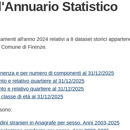
l'Annuario Statistico
amenti all'anno 2024 relativi a 8 dataset storici apparten
l Comune di Firenze.
rtenenza e per numero di componenti al 31/12/2025
to e relativo quartiere al 31/12/2025
nto e relativo quartiere al 31/12/2025
 classe di età al 31/12/2025
 sono:
adini stranieri in Anagrafe per sesso. Anni 2003-2025