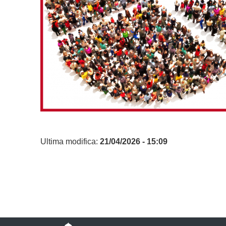
Ultima modifica:
21/04/2026 - 15:09