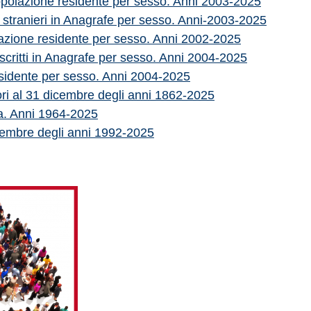
popolazione residente per sesso. Anni 2003-2025
ni stranieri in Anagrafe per sesso. Anni-2003-2025
olazione residente per sesso. Anni 2002-2025
 iscritti in Anagrafe per sesso. Anni 2004-2025
sidente per sesso. Anni 2004-2025
ri al 31 dicembre degli anni 1862-2025
na. Anni 1964-2025
cembre degli anni 1992-2025