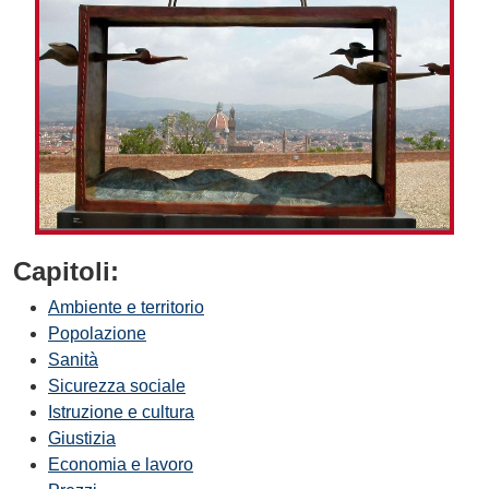
Capitoli:
Ambiente e territorio
Popolazione
Sanità
Sicurezza sociale
Istruzione e cultura
Giustizia
Economia e lavoro