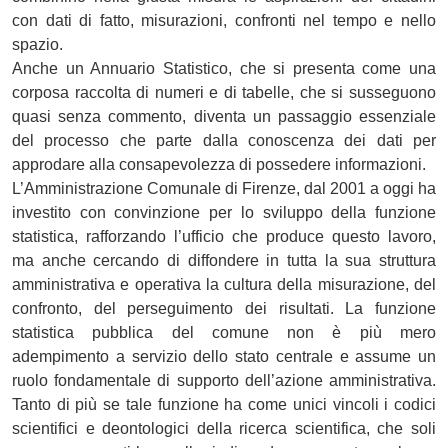
con dati di fatto, misurazioni, confronti nel tempo e nello
spazio.
Anche un Annuario Statistico, che si presenta come una
corposa raccolta di numeri e di tabelle, che si susseguono
quasi senza commento, diventa un passaggio essenziale
del processo che parte dalla conoscenza dei dati per
approdare alla consapevolezza di possedere informazioni.
L’Amministrazione Comunale di Firenze, dal 2001 a oggi ha
investito con convinzione per lo sviluppo della funzione
statistica, rafforzando l’ufficio che produce questo lavoro,
ma anche cercando di diffondere in tutta la sua struttura
amministrativa e operativa la cultura della misurazione, del
confronto, del perseguimento dei risultati. La funzione
statistica pubblica del comune non è più mero
adempimento a servizio dello stato centrale e assume un
ruolo fondamentale di supporto dell’azione amministrativa.
Tanto di più se tale funzione ha come unici vincoli i codici
scientifici e deontologici della ricerca scientifica, che soli