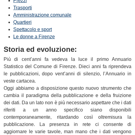
Prezzi
Trasporti
Amministrazione comunale
Quartieri
Spettacolo e sport
Le donne a Firenze
Storia ed evoluzione:
Più di cent’anni fa vedeva la luce il primo Annuario
Statistico del Comune di Firenze. Dieci anni fa riprendeva
le pubblicazioni, dopo vent’anni di silenzio, l’Annuario in
veste cartacea.
Oggi abbiamo a disposizione questo nuovo strumento che
cambia il paradigma della pubblicazione e della fruizione
dei dati. Da un lato non è più necessario aspettare che i dati
riferiti a un anno specifico siano disponibili
contemporaneamente, ritardando così oltremisura la
pubblicazione. La presenza in rete ci consente di
aggiornare le varie tavole, man mano che i dati vengono