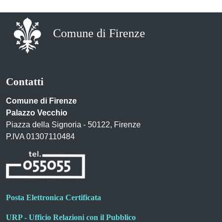
Comune di Firenze
Contatti
Comune di Firenze
Palazzo Vecchio
Piazza della Signoria - 50122, Firenze
P.IVA 01307110484
Posta Elettronica Certificata
URP - Ufficio Relazioni con il Pubblico