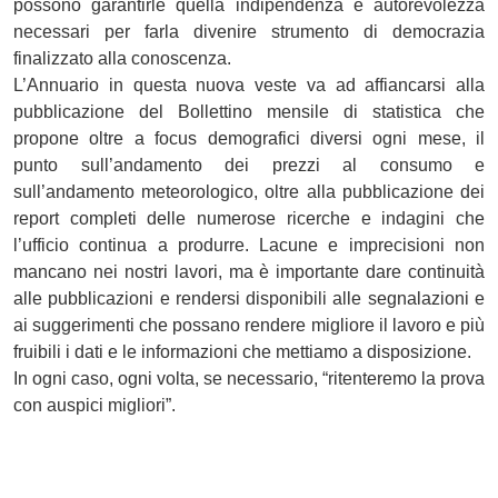
possono garantirle quella indipendenza e autorevolezza
necessari per farla divenire strumento di democrazia
finalizzato alla conoscenza.
L’Annuario in questa nuova veste va ad affiancarsi alla
pubblicazione del Bollettino mensile di statistica che
propone oltre a focus demografici diversi ogni mese, il
punto sull’andamento dei prezzi al consumo e
sull’andamento meteorologico, oltre alla pubblicazione dei
report completi delle numerose ricerche e indagini che
l’ufficio continua a produrre. Lacune e imprecisioni non
mancano nei nostri lavori, ma è importante dare continuità
alle pubblicazioni e rendersi disponibili alle segnalazioni e
ai suggerimenti che possano rendere migliore il lavoro e più
fruibili i dati e le informazioni che mettiamo a disposizione.
In ogni caso, ogni volta, se necessario, “ritenteremo la prova
con auspici migliori”.