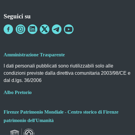
Seguici su
Amministrazione Trasparente
I dati personali pubblicati sono riutilizzabili solo alle
condizioni previste dalla direttiva comunitaria 2003/98/CE e
dal d.lgs. 36/2006
Albo Pretorio
Firenze Patrimonio Mondiale - Centro storico di Firenze
patrimonio dell'Umanità