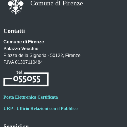
Comune di Firenze
Contatti
Comune di Firenze
Palazzo Vecchio
Piazza della Signoria - 50122, Firenze
P.IVA 01307110484
Posta Elettronica Certificata
URP - Ufficio Relazioni con il Pubblico
Seguici su