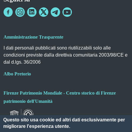
Amministrazione Trasparente
I dati personali pubblicati sono riutilizzabili solo alle
condizioni previste dalla direttiva comunitaria 2003/98/CE e
dal d.lgs. 36/2006
Albo Pretorio
Firenze Patrimonio Mondiale - Centro storico di Firenze
patrimonio dell'Umanità
Questo sito usa cookie ed altri dati esclusivamente per
migliorare l'esperienza utente.